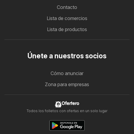
Contacto
Lista de comercios
Lista de productos
Únete a nuestros socios
Cómo anunciar
Zona para empresas
Ofertero
Todos los folletos con ofertas en un solo lugar