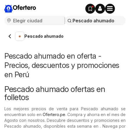
Ofertero
Pescado ahumado
Pescado ahumado en oferta -
Precios, descuentos y promociones
en Perú
Pescado ahumado ofertas en
folletos
Los mejores precios de venta para Pescado ahumado se
encuentran solo en
Ofertero.pe
. Compra y ahorra en el mes de
Agosto con nosotros. Descubre descuentos y promociones en
Pescado ahumado, disponibles esta semana en . Navega por