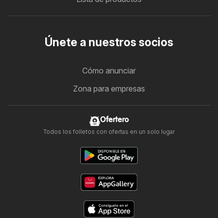
Únete a nuestros socios
Cómo anunciar
Zona para empresas
Ofertero
Todos los folletos con ofertas en un solo lugar