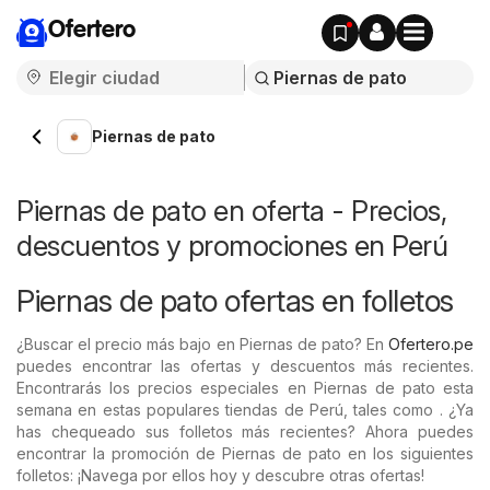
Ofertero
Piernas de pato
Piernas de pato en oferta - Precios,
descuentos y promociones en Perú
Piernas de pato ofertas en folletos
¿Buscar el precio más bajo en Piernas de pato? En
Ofertero.pe
puedes encontrar las ofertas y descuentos más recientes.
Encontrarás los precios especiales en Piernas de pato esta
semana en estas populares tiendas de Perú, tales como . ¿Ya
has chequeado sus folletos más recientes? Ahora puedes
encontrar la promoción de Piernas de pato en los siguientes
folletos: ¡Navega por ellos hoy y descubre otras ofertas!