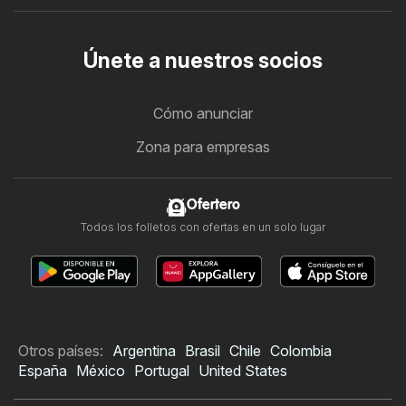
Únete a nuestros socios
Cómo anunciar
Zona para empresas
Ofertero
Todos los folletos con ofertas en un solo lugar
Otros países:
Argentina
Brasil
Chile
Colombia
España
México
Portugal
United States