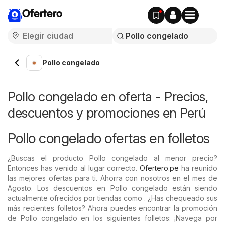
Ofertero
Pollo congelado
Pollo congelado en oferta - Precios,
descuentos y promociones en Perú
Pollo congelado ofertas en folletos
¿Buscas el producto Pollo congelado al menor precio?
Entonces has venido al lugar correcto.
Ofertero.pe
ha reunido
las mejores ofertas para ti. Ahorra con nosotros en el mes de
Agosto. Los descuentos en Pollo congelado están siendo
actualmente ofrecidos por tiendas como . ¿Has chequeado sus
más recientes folletos? Ahora puedes encontrar la promoción
de Pollo congelado en los siguientes folletos: ¡Navega por