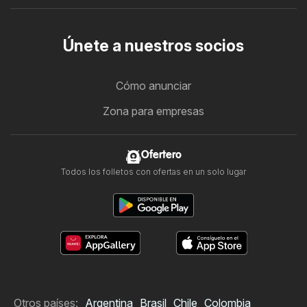
Únete a nuestros socios
Cómo anunciar
Zona para empresas
Ofertero
Todos los folletos con ofertas en un solo lugar
Otros países:
Argentina
Brasil
Chile
Colombia