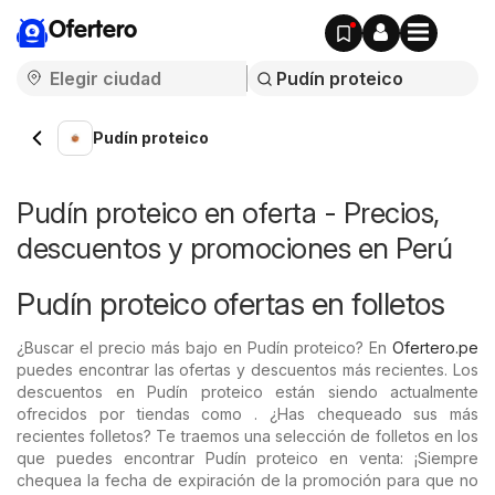
Ofertero
Pudín proteico
Pudín proteico en oferta - Precios,
descuentos y promociones en Perú
Pudín proteico ofertas en folletos
¿Buscar el precio más bajo en Pudín proteico? En
Ofertero.pe
puedes encontrar las ofertas y descuentos más recientes. Los
descuentos en Pudín proteico están siendo actualmente
ofrecidos por tiendas como . ¿Has chequeado sus más
recientes folletos? Te traemos una selección de folletos en los
que puedes encontrar Pudín proteico en venta: ¡Siempre
chequea la fecha de expiración de la promoción para que no