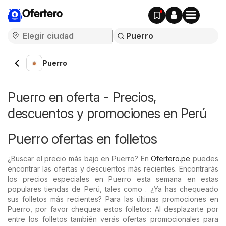
Ofertero
Puerro
Puerro en oferta - Precios,
descuentos y promociones en Perú
Puerro ofertas en folletos
¿Buscar el precio más bajo en Puerro? En
Ofertero.pe
puedes
encontrar las ofertas y descuentos más recientes. Encontrarás
los precios especiales en Puerro esta semana en estas
populares tiendas de Perú, tales como . ¿Ya has chequeado
sus folletos más recientes? Para las últimas promociones en
Puerro, por favor chequea estos folletos: Al desplazarte por
entre los folletos también verás ofertas promocionales para