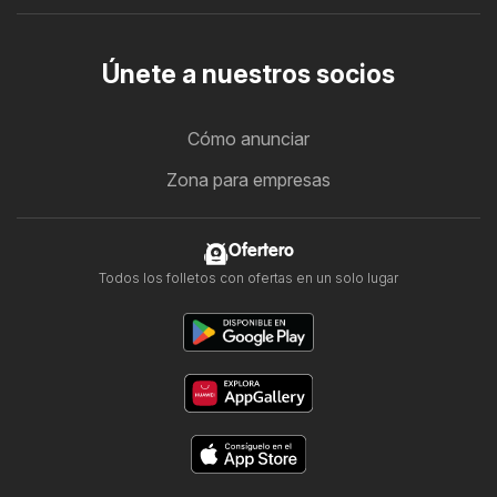
Únete a nuestros socios
Cómo anunciar
Zona para empresas
Ofertero
Todos los folletos con ofertas en un solo lugar