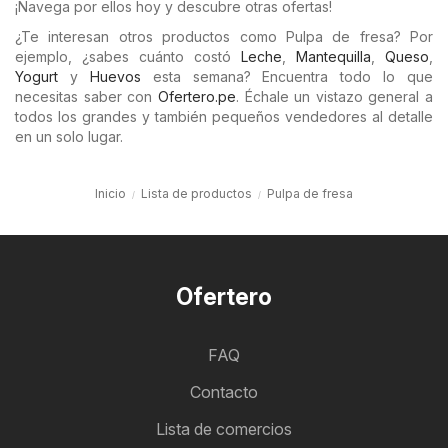
¡Navega por ellos hoy y descubre otras ofertas!
¿Te interesan otros productos como Pulpa de fresa? Por
ejemplo, ¿sabes cuánto costó
Leche
,
Mantequilla
,
Queso
,
Yogurt
y
Huevos
esta semana? Encuentra todo lo que
necesitas saber con
Ofertero.pe
. Échale un vistazo general a
todos los grandes y también pequeños vendedores al detalle
en un solo lugar.
Inicio
Lista de productos
Pulpa de fresa
Ofertero
FAQ
Contacto
Lista de comercios