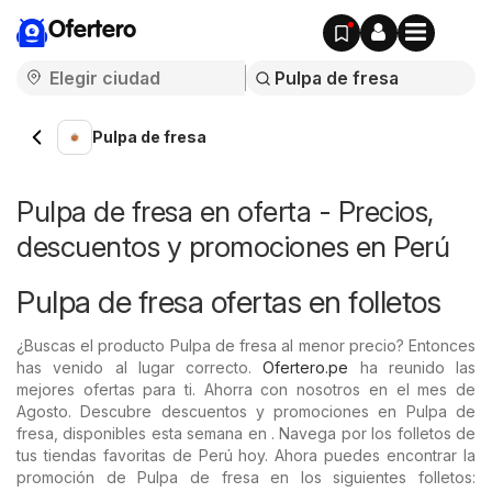
Ofertero
Pulpa de fresa
Pulpa de fresa en oferta - Precios,
descuentos y promociones en Perú
Pulpa de fresa ofertas en folletos
¿Buscas el producto Pulpa de fresa al menor precio? Entonces
has venido al lugar correcto.
Ofertero.pe
ha reunido las
mejores ofertas para ti. Ahorra con nosotros en el mes de
Agosto. Descubre descuentos y promociones en Pulpa de
fresa, disponibles esta semana en . Navega por los folletos de
tus tiendas favoritas de Perú hoy. Ahora puedes encontrar la
promoción de Pulpa de fresa en los siguientes folletos: