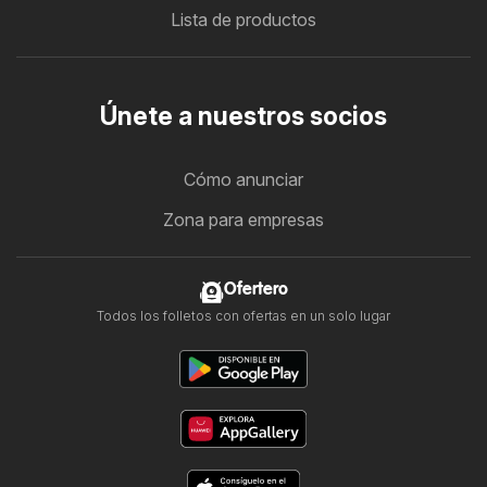
Lista de productos
Únete a nuestros socios
Cómo anunciar
Zona para empresas
Ofertero
Todos los folletos con ofertas en un solo lugar