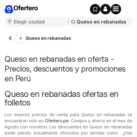
Ofertero
Queso en rebanadas
Queso en rebanadas en oferta -
Precios, descuentos y promociones
en Perú
Queso en rebanadas ofertas en
folletos
Los mejores precios de venta para Queso en rebanadas se
encuentran solo en
Ofertero.pe
. Compra y ahorra en el mes de
Agosto con nosotros. Los descuentos en Queso en rebanadas
están siendo actualmente ofrecidos por tiendas como . ¿Has