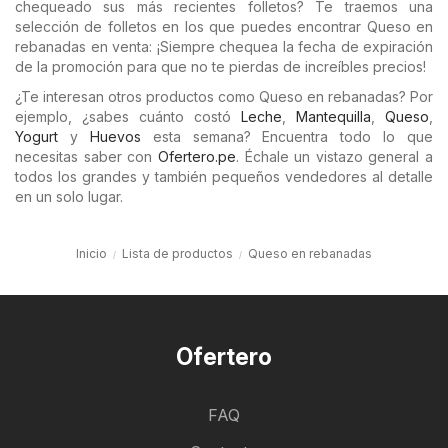
chequeado sus más recientes folletos? Te traemos una
selección de folletos en los que puedes encontrar Queso en
rebanadas en venta: ¡Siempre chequea la fecha de expiración
de la promoción para que no te pierdas de increíbles precios!
¿Te interesan otros productos como Queso en rebanadas? Por
ejemplo, ¿sabes cuánto costó
Leche
,
Mantequilla
,
Queso
,
Yogurt
y
Huevos
esta semana? Encuentra todo lo que
necesitas saber con
Ofertero.pe
. Échale un vistazo general a
todos los grandes y también pequeños vendedores al detalle
en un solo lugar.
Inicio
Lista de productos
Queso en rebanadas
Ofertero
FAQ