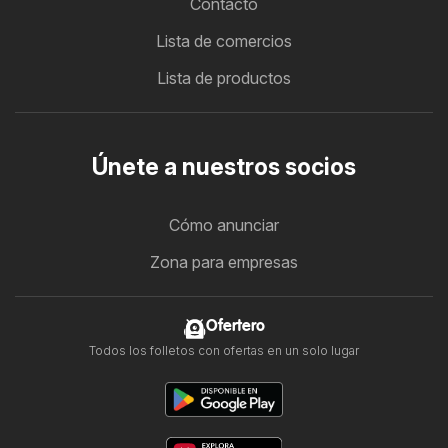
Contacto
Lista de comercios
Lista de productos
Únete a nuestros socios
Cómo anunciar
Zona para empresas
Ofertero
Todos los folletos con ofertas en un solo lugar