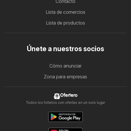
Contacto
Lista de comercios
Lista de productos
Únete a nuestros socios
Cómo anunciar
Zona para empresas
Ofertero
Todos los folletos con ofertas en un solo lugar