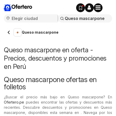
Ofertero
Queso mascarpone
Queso mascarpone en oferta -
Precios, descuentos y promociones
en Perú
Queso mascarpone ofertas en
folletos
¿Buscar el precio más bajo en Queso mascarpone? En
Ofertero.pe
puedes encontrar las ofertas y descuentos más
recientes. Descubre descuentos y promociones en Queso
mascarpone, disponibles esta semana en . Navega por los