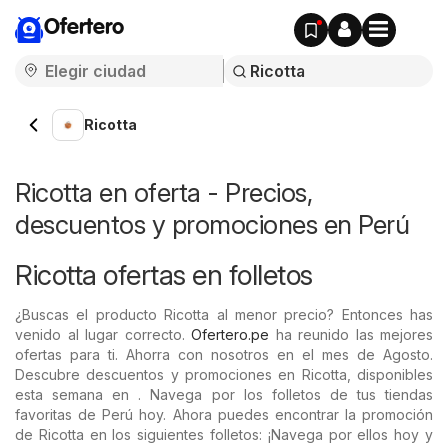
Ofertero
Ricotta
Ricotta en oferta - Precios,
descuentos y promociones en Perú
Ricotta ofertas en folletos
¿Buscas el producto Ricotta al menor precio? Entonces has
venido al lugar correcto.
Ofertero.pe
ha reunido las mejores
ofertas para ti. Ahorra con nosotros en el mes de Agosto.
Descubre descuentos y promociones en Ricotta, disponibles
esta semana en . Navega por los folletos de tus tiendas
favoritas de Perú hoy. Ahora puedes encontrar la promoción
de Ricotta en los siguientes folletos: ¡Navega por ellos hoy y