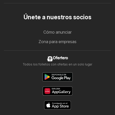
Únete a nuestros socios
Cómo anunciar
Zona para empresas
Ofertero
Todos los folletos con ofertas en un solo lugar