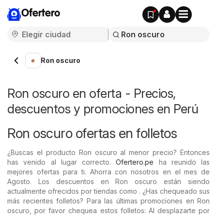
Ofertero
Ron oscuro
Ron oscuro en oferta - Precios,
descuentos y promociones en Perú
Ron oscuro ofertas en folletos
¿Buscas el producto Ron oscuro al menor precio? Entonces
has venido al lugar correcto.
Ofertero.pe
ha reunido las
mejores ofertas para ti. Ahorra con nosotros en el mes de
Agosto. Los descuentos en Ron oscuro están siendo
actualmente ofrecidos por tiendas como . ¿Has chequeado sus
más recientes folletos? Para las últimas promociones en Ron
oscuro, por favor chequea estos folletos: Al desplazarte por