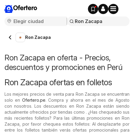
Ofertero
Ron Zacapa
Ron Zacapa en oferta - Precios,
descuentos y promociones en Perú
Ron Zacapa ofertas en folletos
Los mejores precios de venta para Ron Zacapa se encuentran
solo en
Ofertero.pe
. Compra y ahorra en el mes de Agosto
con nosotros. Los descuentos en Ron Zacapa están siendo
actualmente ofrecidos por tiendas como . ¿Has chequeado sus
más recientes folletos? Para las últimas promociones en Ron
Zacapa, por favor chequea estos folletos: Al desplazarte por
entre los folletos también verás ofertas promocionales para