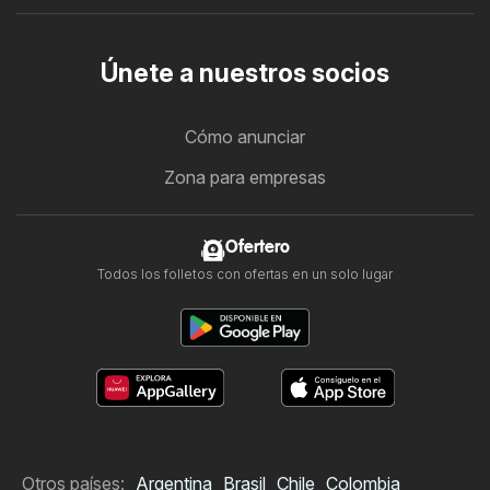
Únete a nuestros socios
Cómo anunciar
Zona para empresas
Ofertero
Todos los folletos con ofertas en un solo lugar
Otros países:
Argentina
Brasil
Chile
Colombia