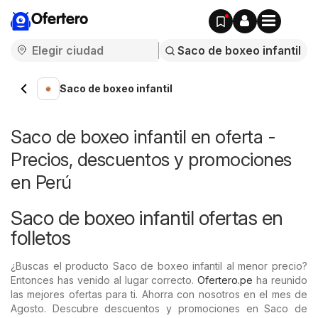
Ofertero
Saco de boxeo infantil
Saco de boxeo infantil en oferta -
Precios, descuentos y promociones
en Perú
Saco de boxeo infantil ofertas en
folletos
¿Buscas el producto Saco de boxeo infantil al menor precio?
Entonces has venido al lugar correcto.
Ofertero.pe
ha reunido
las mejores ofertas para ti. Ahorra con nosotros en el mes de
Agosto. Descubre descuentos y promociones en Saco de