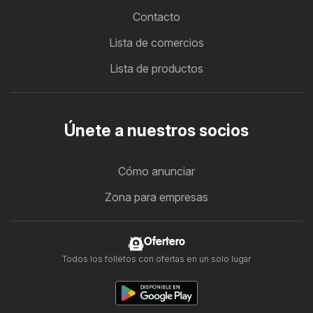
Contacto
Lista de comercios
Lista de productos
Únete a nuestros socios
Cómo anunciar
Zona para empresas
Ofertero
Todos los folletos con ofertas en un solo lugar