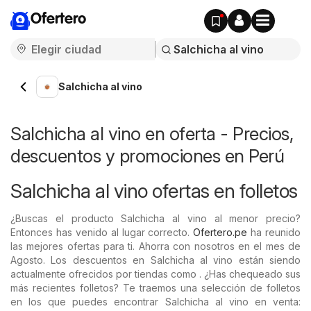
Ofertero
Salchicha al vino
Salchicha al vino en oferta - Precios,
descuentos y promociones en Perú
Salchicha al vino ofertas en folletos
¿Buscas el producto Salchicha al vino al menor precio?
Entonces has venido al lugar correcto.
Ofertero.pe
ha reunido
las mejores ofertas para ti. Ahorra con nosotros en el mes de
Agosto. Los descuentos en Salchicha al vino están siendo
actualmente ofrecidos por tiendas como . ¿Has chequeado sus
más recientes folletos? Te traemos una selección de folletos
en los que puedes encontrar Salchicha al vino en venta: