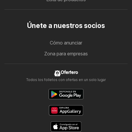
Únete a nuestros socios
Cómo anunciar
Zona para empresas
Ofertero
Todos los folletos con ofertas en un solo lugar