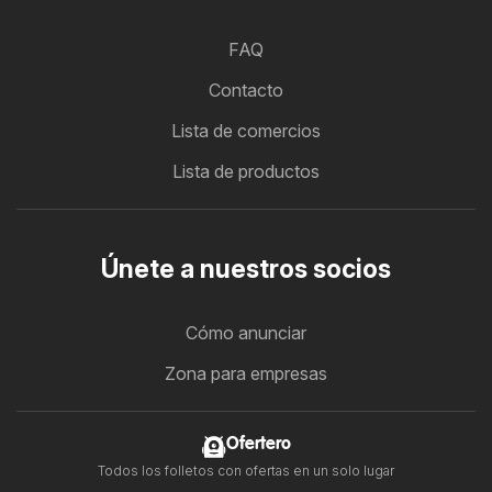
FAQ
Contacto
Lista de comercios
Lista de productos
Únete a nuestros socios
Cómo anunciar
Zona para empresas
Ofertero
Todos los folletos con ofertas en un solo lugar