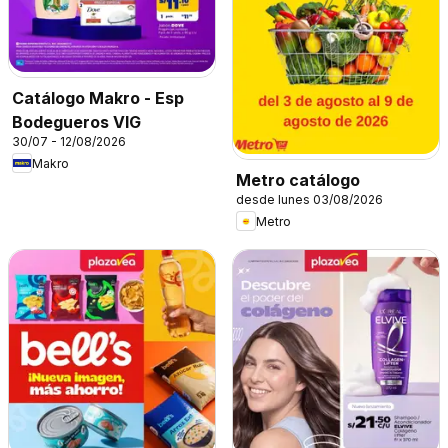
Catálogo Makro - Esp
Bodegueros VIG
30/07 - 12/08/2026
Makro
Metro catálogo
desde lunes 03/08/2026
Metro