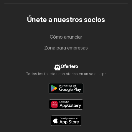
Únete a nuestros socios
Cómo anunciar
Zona para empresas
Ofertero
Todos los folletos con ofertas en un solo lugar