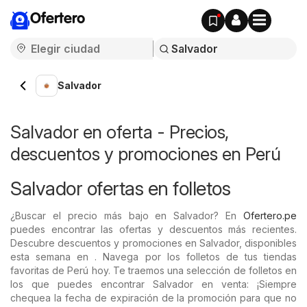
Ofertero
Salvador
Salvador en oferta - Precios,
descuentos y promociones en Perú
Salvador ofertas en folletos
¿Buscar el precio más bajo en Salvador? En
Ofertero.pe
puedes encontrar las ofertas y descuentos más recientes.
Descubre descuentos y promociones en Salvador, disponibles
esta semana en . Navega por los folletos de tus tiendas
favoritas de Perú hoy. Te traemos una selección de folletos en
los que puedes encontrar Salvador en venta: ¡Siempre
chequea la fecha de expiración de la promoción para que no