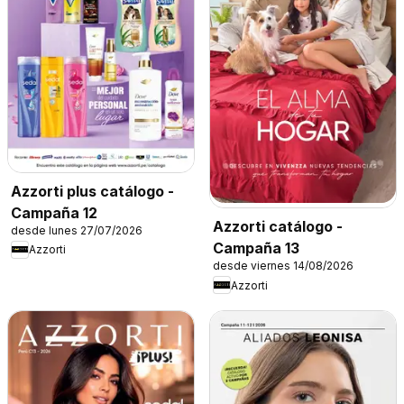
Azzorti plus catálogo -
Campaña 12
Azzorti catálogo -
desde lunes 27/07/2026
Campaña 13
Azzorti
desde viernes 14/08/2026
Azzorti