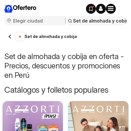
Ofertero
Set de almohada y cobija
Set de almohada y cobija en oferta -
Precios, descuentos y promociones
en Perú
Catálogos y folletos populares