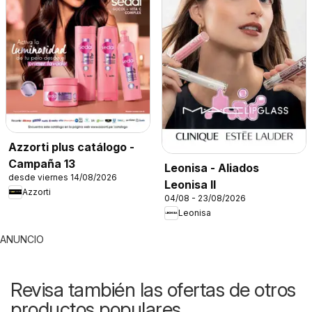
Azzorti plus catálogo -
Campaña 13
Leonisa - Aliados
desde viernes 14/08/2026
Leonisa II
Azzorti
04/08 - 23/08/2026
Leonisa
ANUNCIO
Revisa también las ofertas de otros
productos populares