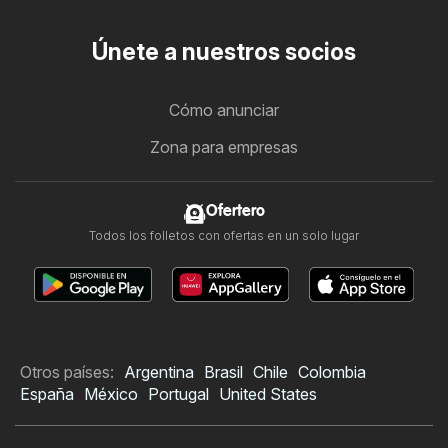
Únete a nuestros socios
Cómo anunciar
Zona para empresas
Ofertero
Todos los folletos con ofertas en un solo lugar
Otros países:
Argentina
Brasil
Chile
Colombia
España
México
Portugal
United States