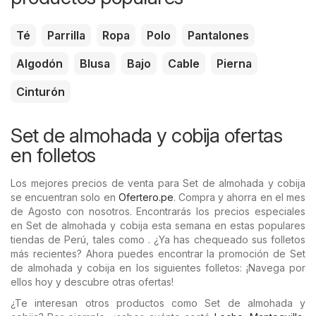
Té
Parrilla
Ropa
Polo
Pantalones
Algodón
Blusa
Bajo
Cable
Pierna
Cinturón
Set de almohada y cobija ofertas
en folletos
Los mejores precios de venta para Set de almohada y cobija
se encuentran solo en
Ofertero.pe
. Compra y ahorra en el mes
de Agosto con nosotros. Encontrarás los precios especiales
en Set de almohada y cobija esta semana en estas populares
tiendas de Perú, tales como . ¿Ya has chequeado sus folletos
más recientes? Ahora puedes encontrar la promoción de Set
de almohada y cobija en los siguientes folletos: ¡Navega por
ellos hoy y descubre otras ofertas!
¿Te interesan otros productos como Set de almohada y