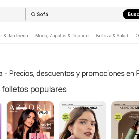
Bus
r & Jardinería
Moda, Zapatos & Deporte
Belleza & Salud
O
a - Precios, descuentos y promociones en 
 folletos populares