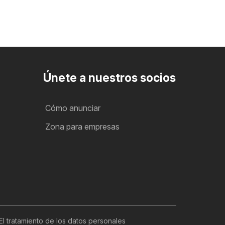
Únete a nuestros socios
Cómo anunciar
Zona para empresas
El tratamiento de los datos personales