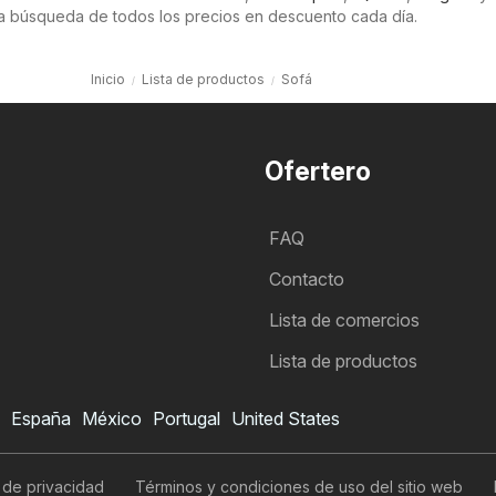
a búsqueda de todos los precios en descuento cada día.
Inicio
Lista de productos
Sofá
Ofertero
FAQ
Contacto
Lista de comercios
Lista de productos
España
México
Portugal
United States
a de privacidad
Términos y condiciones de uso del sitio web