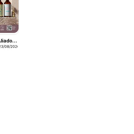
Aliados
23/08/2026