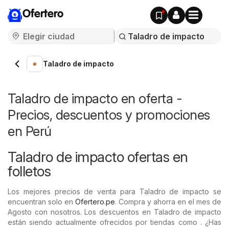
Ofertero
Taladro de impacto
Taladro de impacto en oferta -
Precios, descuentos y promociones
en Perú
Taladro de impacto ofertas en
folletos
Los mejores precios de venta para Taladro de impacto se
encuentran solo en
Ofertero.pe
. Compra y ahorra en el mes de
Agosto con nosotros. Los descuentos en Taladro de impacto
están siendo actualmente ofrecidos por tiendas como . ¿Has