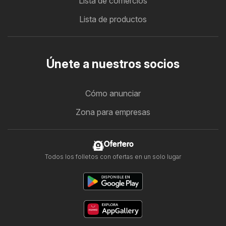
Lista de comercios
Lista de productos
Únete a nuestros socios
Cómo anunciar
Zona para empresas
Ofertero
Todos los folletos con ofertas en un solo lugar