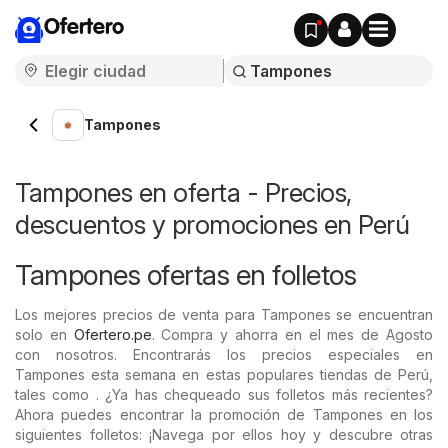
Ofertero
Tampones
Tampones en oferta - Precios,
descuentos y promociones en Perú
Tampones ofertas en folletos
Los mejores precios de venta para Tampones se encuentran
solo en
Ofertero.pe
. Compra y ahorra en el mes de Agosto
con nosotros. Encontrarás los precios especiales en
Tampones esta semana en estas populares tiendas de Perú,
tales como . ¿Ya has chequeado sus folletos más recientes?
Ahora puedes encontrar la promoción de Tampones en los
siguientes folletos: ¡Navega por ellos hoy y descubre otras