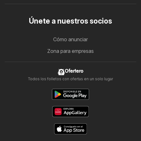
Únete a nuestros socios
Cómo anunciar
Zona para empresas
Ofertero
Todos los folletos con ofertas en un solo lugar