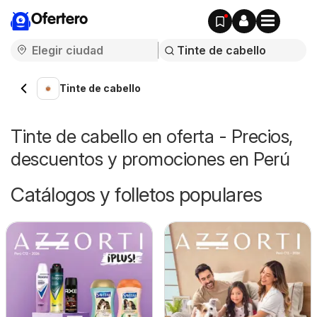
Ofertero
Tinte de cabello
Tinte de cabello en oferta - Precios,
descuentos y promociones en Perú
Catálogos y folletos populares