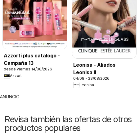
Azzorti plus catálogo -
Campaña 13
Leonisa - Aliados
desde viernes 14/08/2026
Leonisa II
Azzorti
04/08 - 23/08/2026
Leonisa
ANUNCIO
Revisa también las ofertas de otros
productos populares