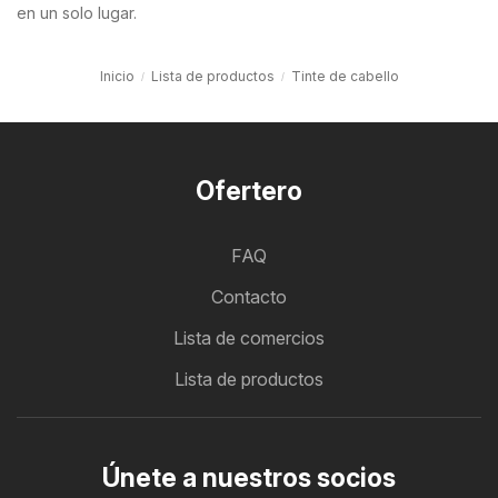
en un solo lugar.
Inicio
Lista de productos
Tinte de cabello
Ofertero
FAQ
Contacto
Lista de comercios
Lista de productos
Únete a nuestros socios