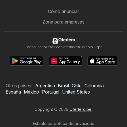
Cómo anunciar
Zona para empresas
Ofertero
Todos los folletos con ofertas en un solo lugar
Otros países:
Argentina
Brasil
Chile
Colombia
España
México
Portugal
United States
Copyright © 2026
Ofertero.pe
.
Establecer política de privacidad