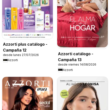
Azzorti plus catálogo -
Campaña 12
Azzorti catálogo -
desde lunes 27/07/2026
Campaña 13
Azzorti
desde viernes 14/08/2026
Azzorti