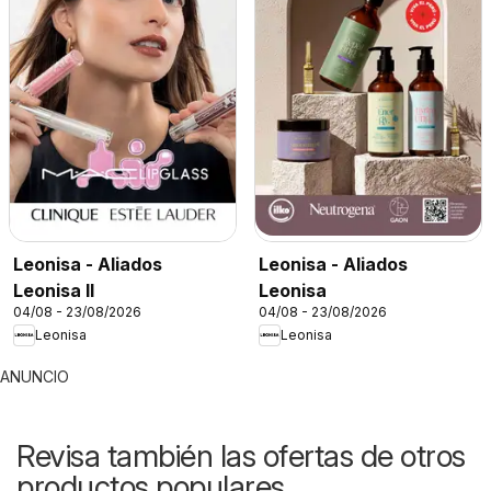
Leonisa - Aliados
Leonisa - Aliados
Leonisa II
Leonisa
04/08 - 23/08/2026
04/08 - 23/08/2026
Leonisa
Leonisa
ANUNCIO
Revisa también las ofertas de otros
productos populares