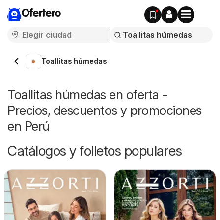
Ofertero
Toallitas húmedas
Toallitas húmedas en oferta -
Precios, descuentos y promociones
en Perú
Catálogos y folletos populares