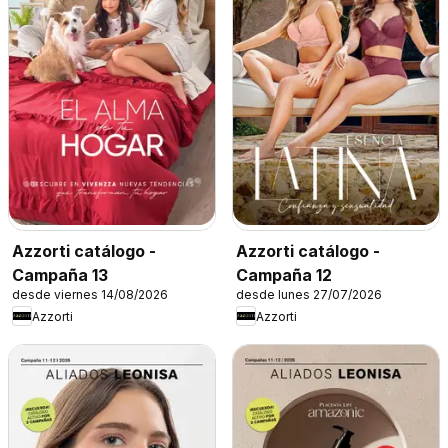
Azzorti catálogo -
Azzorti catálogo -
Campaña 13
Campaña 12
desde viernes 14/08/2026
desde lunes 27/07/2026
Azzorti
Azzorti