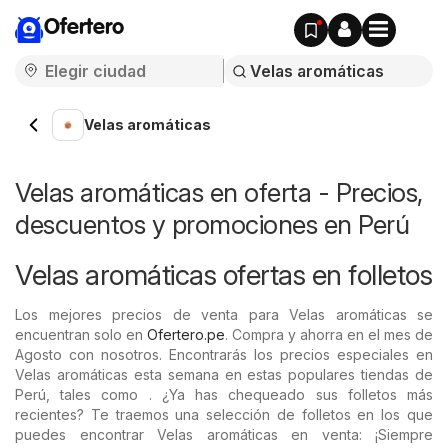
Ofertero
Velas aromáticas
Velas aromáticas en oferta - Precios,
descuentos y promociones en Perú
Velas aromáticas ofertas en folletos
Los mejores precios de venta para Velas aromáticas se
encuentran solo en
Ofertero.pe
. Compra y ahorra en el mes de
Agosto con nosotros. Encontrarás los precios especiales en
Velas aromáticas esta semana en estas populares tiendas de
Perú, tales como . ¿Ya has chequeado sus folletos más
recientes? Te traemos una selección de folletos en los que
puedes encontrar Velas aromáticas en venta: ¡Siempre