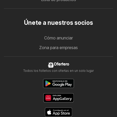
Únete a nuestros socios
Cómo anunciar
Zona para empresas
Ofertero
Todos los folletos con ofertas en un solo lugar