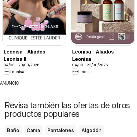
Leonisa - Aliados
Leonisa - Aliados
Leonisa II
Leonisa
04/08 - 23/08/2026
04/08 - 23/08/2026
Leonisa
Leonisa
ANUNCIO
Revisa también las ofertas de otros
productos populares
Baño
Cama
Pantalones
Algodón