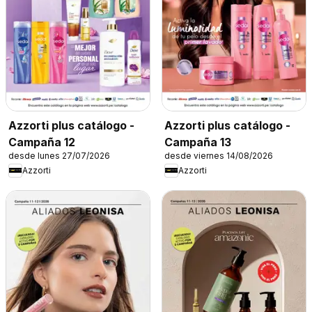
Azzorti plus catálogo -
Azzorti plus catálogo -
Campaña 12
Campaña 13
desde lunes 27/07/2026
desde viernes 14/08/2026
Azzorti
Azzorti