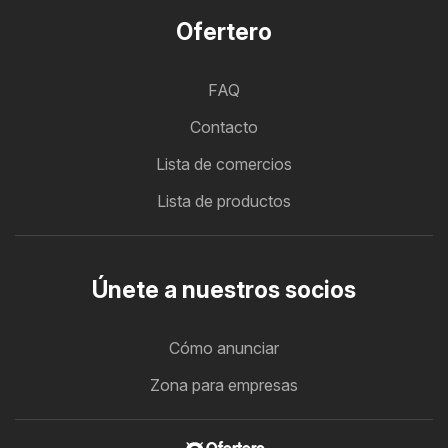
Ofertero
FAQ
Contacto
Lista de comercios
Lista de productos
Únete a nuestros socios
Cómo anunciar
Zona para empresas