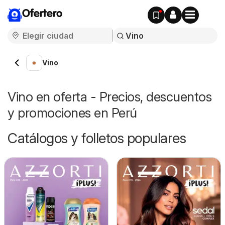
Ofertero
Vino
Vino en oferta - Precios, descuentos
y promociones en Perú
Catálogos y folletos populares