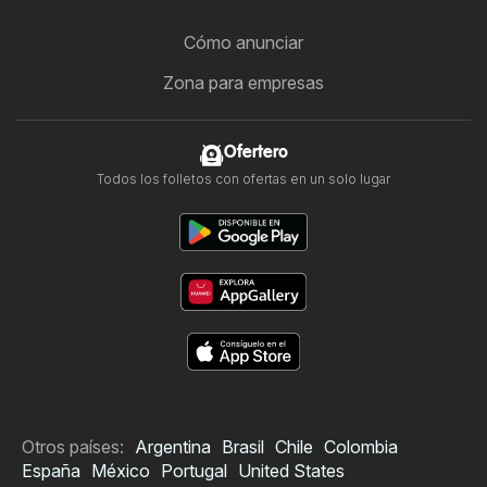
Cómo anunciar
Zona para empresas
Ofertero
Todos los folletos con ofertas en un solo lugar
Otros países:
Argentina
Brasil
Chile
Colombia
España
México
Portugal
United States