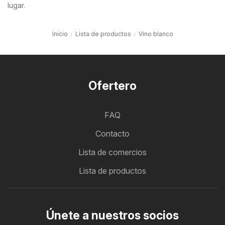
lugar.
Inicio
Lista de productos
Vino blanco
Ofertero
FAQ
Contacto
Lista de comercios
Lista de productos
Únete a nuestros socios