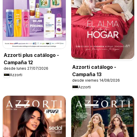
Azzorti plus catálogo -
Campaña 12
Azzorti catálogo -
desde lunes 27/07/2026
Campaña 13
Azzorti
desde viernes 14/08/2026
Azzorti