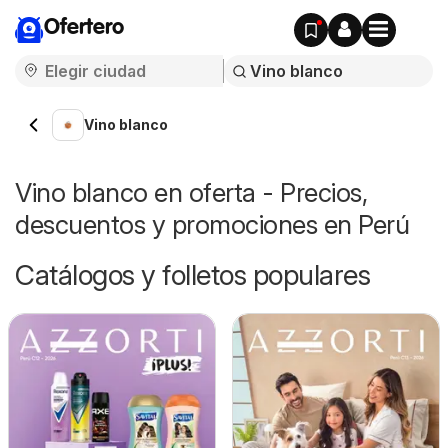
Ofertero
Vino blanco
Vino blanco en oferta - Precios,
descuentos y promociones en Perú
Catálogos y folletos populares