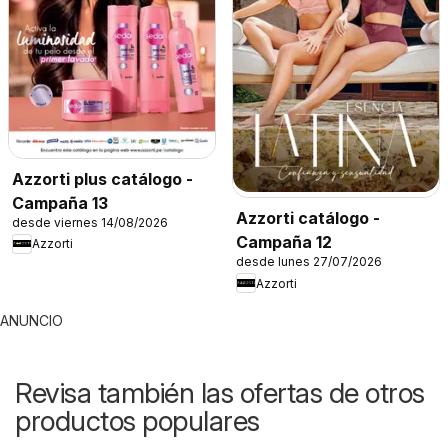
Azzorti plus catálogo -
Campaña 13
Azzorti catálogo -
desde viernes 14/08/2026
Campaña 12
Azzorti
desde lunes 27/07/2026
Azzorti
ANUNCIO
Revisa también las ofertas de otros
productos populares