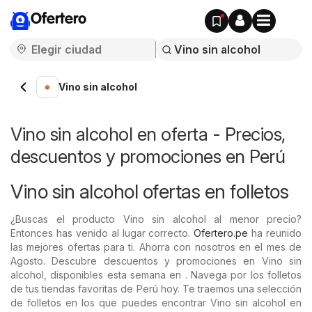
Ofertero
Vino sin alcohol
Vino sin alcohol en oferta - Precios,
descuentos y promociones en Perú
Vino sin alcohol ofertas en folletos
¿Buscas el producto Vino sin alcohol al menor precio?
Entonces has venido al lugar correcto.
Ofertero.pe
ha reunido
las mejores ofertas para ti. Ahorra con nosotros en el mes de
Agosto. Descubre descuentos y promociones en Vino sin
alcohol, disponibles esta semana en . Navega por los folletos
de tus tiendas favoritas de Perú hoy. Te traemos una selección
de folletos en los que puedes encontrar Vino sin alcohol en