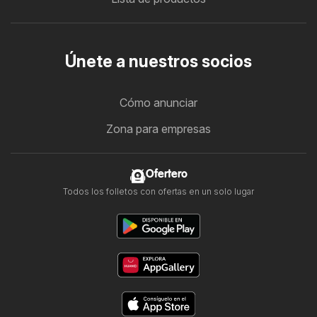
Únete a nuestros socios
Cómo anunciar
Zona para empresas
Ofertero
Todos los folletos con ofertas en un solo lugar