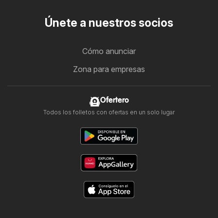
Únete a nuestros socios
Cómo anunciar
Zona para empresas
Ofertero
Todos los folletos con ofertas en un solo lugar