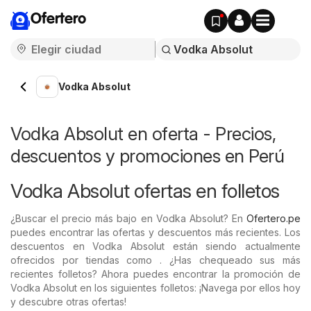
Ofertero
Vodka Absolut
Vodka Absolut en oferta - Precios,
descuentos y promociones en Perú
Vodka Absolut ofertas en folletos
¿Buscar el precio más bajo en Vodka Absolut? En
Ofertero.pe
puedes encontrar las ofertas y descuentos más recientes. Los
descuentos en Vodka Absolut están siendo actualmente
ofrecidos por tiendas como . ¿Has chequeado sus más
recientes folletos? Ahora puedes encontrar la promoción de
Vodka Absolut en los siguientes folletos: ¡Navega por ellos hoy
y descubre otras ofertas!