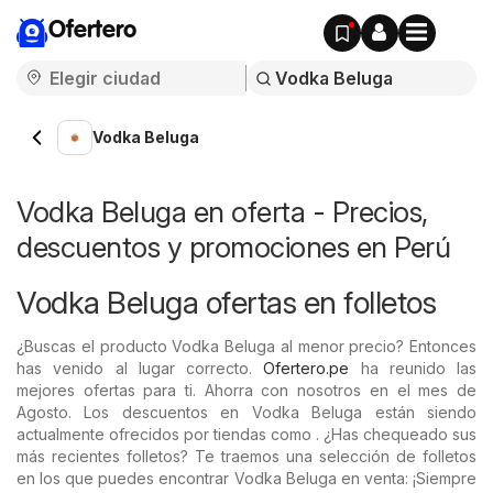
Ofertero
Vodka Beluga
Vodka Beluga en oferta - Precios,
descuentos y promociones en Perú
Vodka Beluga ofertas en folletos
¿Buscas el producto Vodka Beluga al menor precio? Entonces
has venido al lugar correcto.
Ofertero.pe
ha reunido las
mejores ofertas para ti. Ahorra con nosotros en el mes de
Agosto. Los descuentos en Vodka Beluga están siendo
actualmente ofrecidos por tiendas como . ¿Has chequeado sus
más recientes folletos? Te traemos una selección de folletos
en los que puedes encontrar Vodka Beluga en venta: ¡Siempre