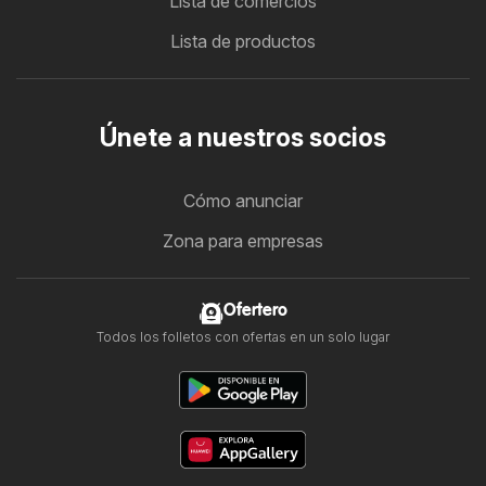
Lista de comercios
Lista de productos
Únete a nuestros socios
Cómo anunciar
Zona para empresas
Ofertero
Todos los folletos con ofertas en un solo lugar