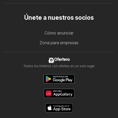
Únete a nuestros socios
Cómo anunciar
Zona para empresas
Ofertero
Todos los folletos con ofertas en un solo lugar