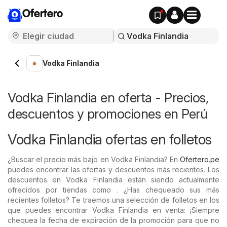
Ofertero
Vodka Finlandia
Vodka Finlandia en oferta - Precios,
descuentos y promociones en Perú
Vodka Finlandia ofertas en folletos
¿Buscar el precio más bajo en Vodka Finlandia? En
Ofertero.pe
puedes encontrar las ofertas y descuentos más recientes. Los
descuentos en Vodka Finlandia están siendo actualmente
ofrecidos por tiendas como . ¿Has chequeado sus más
recientes folletos? Te traemos una selección de folletos en los
que puedes encontrar Vodka Finlandia en venta: ¡Siempre
chequea la fecha de expiración de la promoción para que no