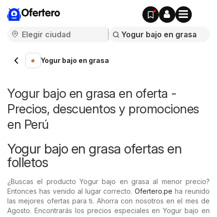
Ofertero
Yogur bajo en grasa
Yogur bajo en grasa en oferta -
Precios, descuentos y promociones
en Perú
Yogur bajo en grasa ofertas en
folletos
¿Buscas el producto Yogur bajo en grasa al menor precio?
Entonces has venido al lugar correcto.
Ofertero.pe
ha reunido
las mejores ofertas para ti. Ahorra con nosotros en el mes de
Agosto. Encontrarás los precios especiales en Yogur bajo en