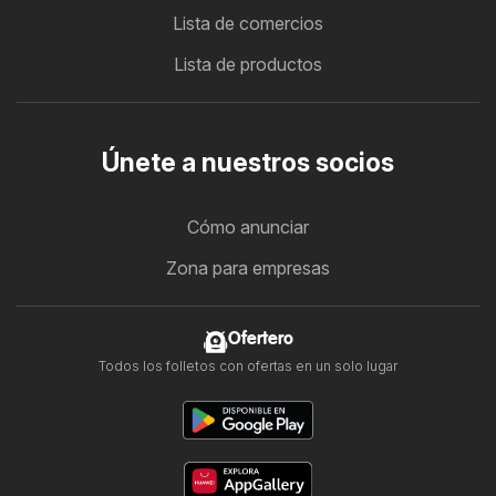
Lista de comercios
Lista de productos
Únete a nuestros socios
Cómo anunciar
Zona para empresas
Ofertero
Todos los folletos con ofertas en un solo lugar