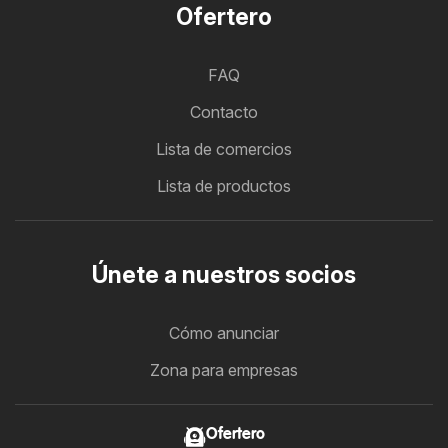
Ofertero
FAQ
Contacto
Lista de comercios
Lista de productos
Únete a nuestros socios
Cómo anunciar
Zona para empresas
Ofertero