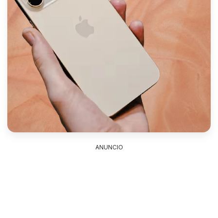
ANUNCIO