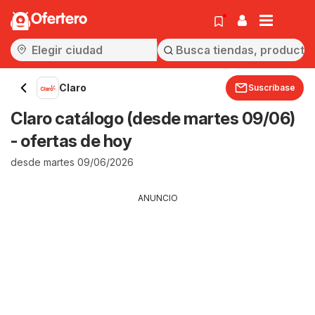
Ofertero
Claro
Suscríbase
Claro catálogo (desde martes 09/06)
- ofertas de hoy
desde martes 09/06/2026
ANUNCIO