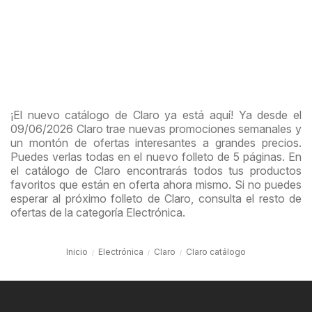
¡El nuevo catálogo de Claro ya está aquí! Ya desde el
09/06/2026 Claro trae nuevas promociones semanales y
un montón de ofertas interesantes a grandes precios.
Puedes verlas todas en el nuevo folleto de 5 páginas. En
el catálogo de Claro encontrarás todos tus productos
favoritos que están en oferta ahora mismo. Si no puedes
esperar al próximo folleto de Claro, consulta el resto de
ofertas de la categoría Electrónica.
Inicio
Electrónica
Claro
Claro catálogo