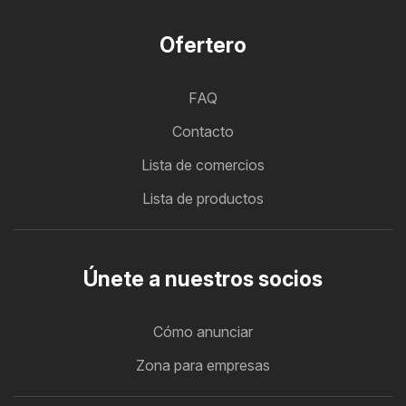
Ofertero
FAQ
Contacto
Lista de comercios
Lista de productos
Únete a nuestros socios
Cómo anunciar
Zona para empresas