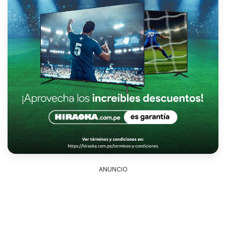
ANUNCIO