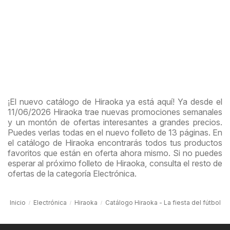
¡El nuevo catálogo de Hiraoka ya está aquí! Ya desde el
11/06/2026 Hiraoka trae nuevas promociones semanales
y un montón de ofertas interesantes a grandes precios.
Puedes verlas todas en el nuevo folleto de 13 páginas. En
el catálogo de Hiraoka encontrarás todos tus productos
favoritos que están en oferta ahora mismo. Si no puedes
esperar al próximo folleto de Hiraoka, consulta el resto de
ofertas de la categoría Electrónica.
Inicio
Electrónica
Hiraoka
Catálogo Hiraoka - La fiesta del fútbol