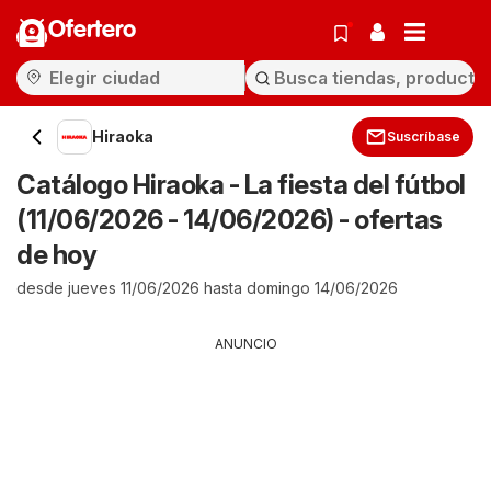
Ofertero
Hiraoka
Suscríbase
Catálogo Hiraoka - La fiesta del fútbol
(11/06/2026 - 14/06/2026) - ofertas
de hoy
desde jueves 11/06/2026 hasta domingo 14/06/2026
ANUNCIO