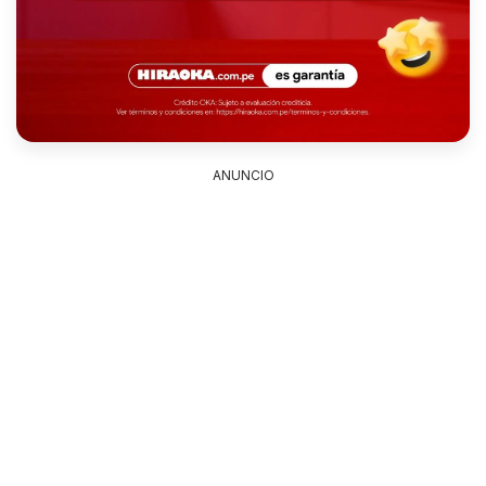
ANUNCIO