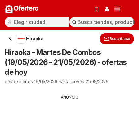
Ofertero
Hiraoka
Suscríbase
Hiraoka - Martes De Combos
(19/05/2026 - 21/05/2026) - ofertas
de hoy
desde martes 19/05/2026 hasta jueves 21/05/2026
ANUNCIO