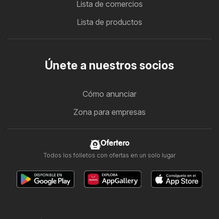
Lista de comercios
Lista de productos
Únete a nuestros socios
Cómo anunciar
Zona para empresas
Ofertero
Todos los folletos con ofertas en un solo lugar