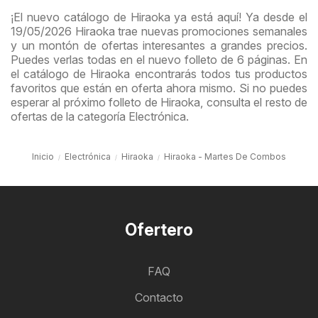
¡El nuevo catálogo de Hiraoka ya está aquí! Ya desde el
19/05/2026 Hiraoka trae nuevas promociones semanales
y un montón de ofertas interesantes a grandes precios.
Puedes verlas todas en el nuevo folleto de 6 páginas. En
el catálogo de Hiraoka encontrarás todos tus productos
favoritos que están en oferta ahora mismo. Si no puedes
esperar al próximo folleto de Hiraoka, consulta el resto de
ofertas de la categoría Electrónica.
Inicio
Electrónica
Hiraoka
Hiraoka - Martes De Combos
Ofertero
FAQ
Contacto