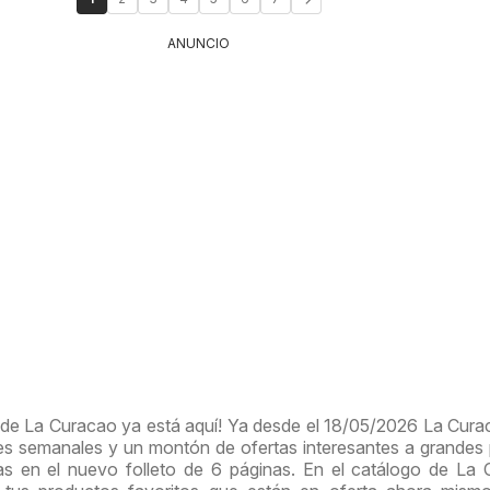
ANUNCIO
 de La Curacao ya está aquí! Ya desde el 18/05/2026 La Cura
 semanales y un montón de ofertas interesantes a grandes 
as en el nuevo folleto de 6 páginas. En el catálogo de La