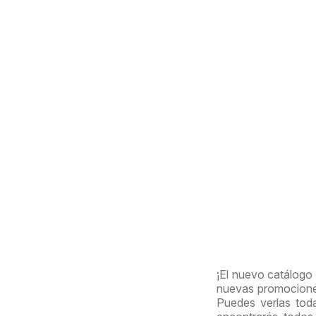
¡El nuevo catálogo
nuevas promociones
Puedes verlas tod