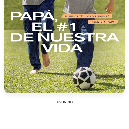
ANUNCIO