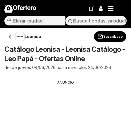
Ofertero
Leonisa
Suscríbase
Catálogo Leonisa - Leonisa Catálogo -
Leo Papá - Ofertas Online
desde jueves 04/06/2026 hasta miércoles 24/06/2026
ANUNCIO