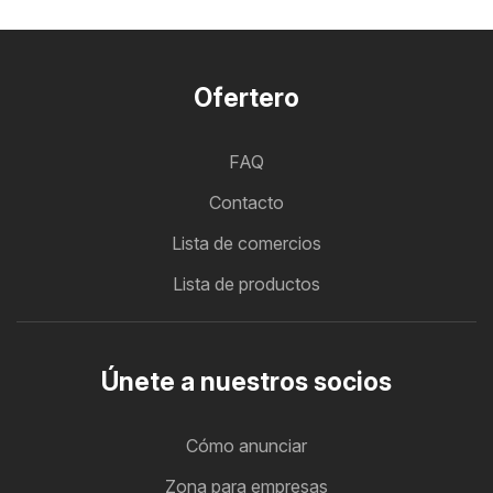
Ofertero
FAQ
Contacto
Lista de comercios
Lista de productos
Únete a nuestros socios
Cómo anunciar
Zona para empresas