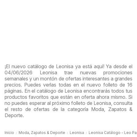
¡El nuevo catálogo de Leonisa ya está aquí! Ya desde el
04/06/2026 Leonisa trae nuevas promociones
semanales y un montón de ofertas interesantes a grandes
precios. Puedes verlas todas en el nuevo folleto de 16
páginas. En el catálogo de Leonisa encontrarás todos tus
productos favoritos que están en oferta ahora mismo. Si
no puedes esperar al próximo folleto de Leonisa, consulta
el resto de ofertas de la categoría Moda, Zapatos &
Deporte.
Inicio
Moda, Zapatos & Deporte
Leonisa
Leonisa Catálogo - Leo P