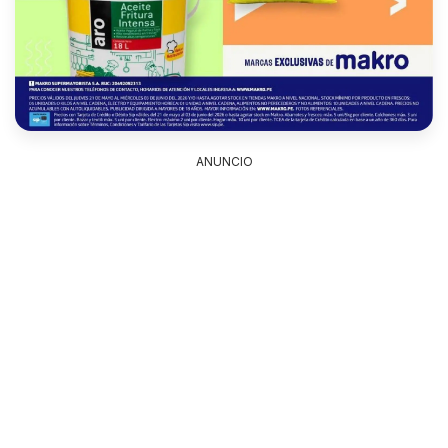
ANUNCIO