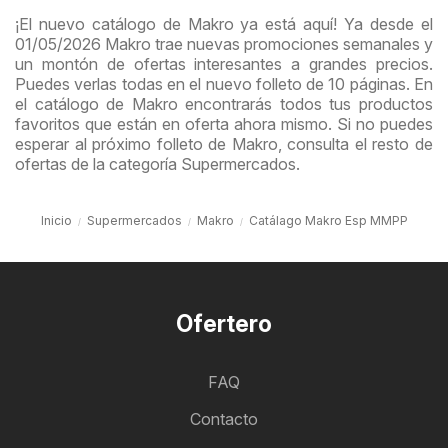
¡El nuevo catálogo de Makro ya está aquí! Ya desde el
01/05/2026 Makro trae nuevas promociones semanales y
un montón de ofertas interesantes a grandes precios.
Puedes verlas todas en el nuevo folleto de 10 páginas. En
el catálogo de Makro encontrarás todos tus productos
favoritos que están en oferta ahora mismo. Si no puedes
esperar al próximo folleto de Makro, consulta el resto de
ofertas de la categoría Supermercados.
Inicio
Supermercados
Makro
Catálago Makro Esp MMPP
Ofertero
FAQ
Contacto