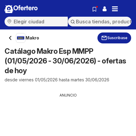
Ofertero
Makro
Suscríbase
Catálago Makro Esp MMPP
(01/05/2026 - 30/06/2026) - ofertas
de hoy
desde viernes 01/05/2026 hasta martes 30/06/2026
ANUNCIO