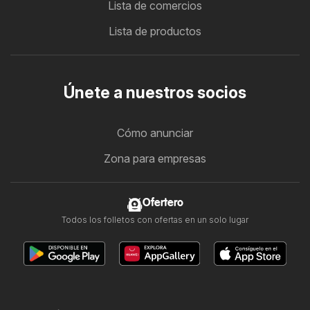
Lista de comercios
Lista de productos
Únete a nuestros socios
Cómo anunciar
Zona para empresas
Ofertero
Todos los folletos con ofertas en un solo lugar