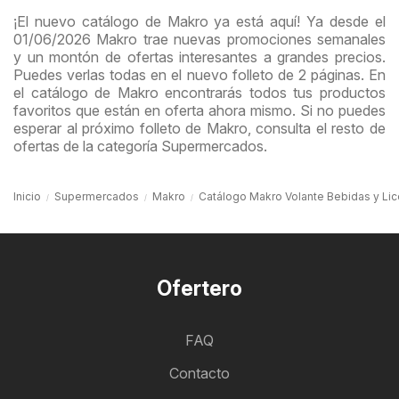
¡El nuevo catálogo de Makro ya está aquí! Ya desde el
01/06/2026 Makro trae nuevas promociones semanales
y un montón de ofertas interesantes a grandes precios.
Puedes verlas todas en el nuevo folleto de 2 páginas. En
el catálogo de Makro encontrarás todos tus productos
favoritos que están en oferta ahora mismo. Si no puedes
esperar al próximo folleto de Makro, consulta el resto de
ofertas de la categoría Supermercados.
Inicio
Supermercados
Makro
Catálogo Makro Volante Bebidas y Lic
Ofertero
FAQ
Contacto