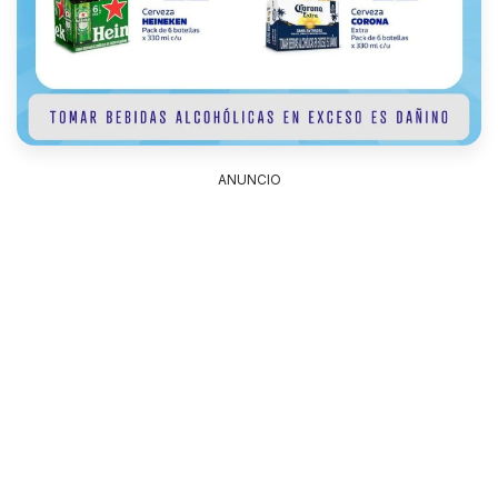
ANUNCIO