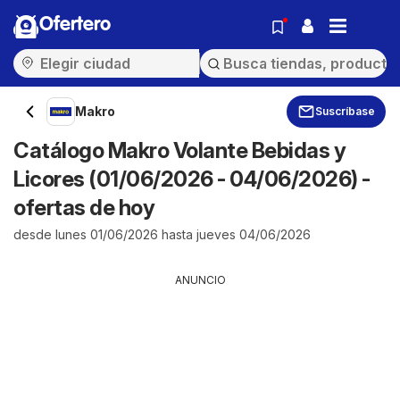
Ofertero
Makro
Suscríbase
Catálogo Makro Volante Bebidas y
Licores (01/06/2026 - 04/06/2026) -
ofertas de hoy
desde lunes 01/06/2026 hasta jueves 04/06/2026
ANUNCIO