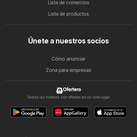
Lista de comercios
Lista de productos
Únete a nuestros socios
Cómo anunciar
Zona para empresas
Ofertero
Todos los folletos con ofertas en un solo lugar