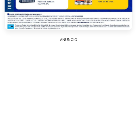
ANUNCIO