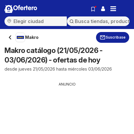
Ofertero
Makro
Suscríbase
Makro catálogo (21/05/2026 -
03/06/2026) - ofertas de hoy
desde jueves 21/05/2026 hasta miércoles 03/06/2026
ANUNCIO