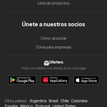
Lista de productos
Únete a nuestros socios
Cómo anunciar
Zona para empresas
Ofertero
Todos los folletos con ofertas en un solo lugar
Otros países:
Argentina
Brasil
Chile
Colombia
España
México
Portugal
United States