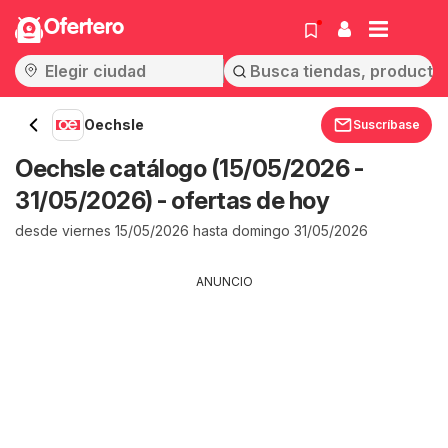
Ofertero
Oechsle
Suscríbase
Oechsle catálogo (15/05/2026 -
31/05/2026) - ofertas de hoy
desde viernes 15/05/2026 hasta domingo 31/05/2026
ANUNCIO