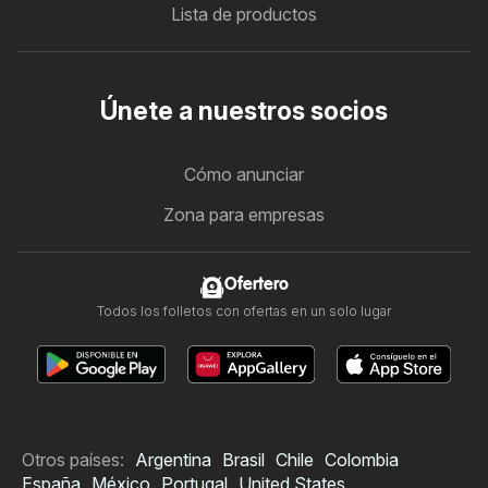
Lista de productos
Únete a nuestros socios
Cómo anunciar
Zona para empresas
Ofertero
Todos los folletos con ofertas en un solo lugar
Otros países:
Argentina
Brasil
Chile
Colombia
España
México
Portugal
United States