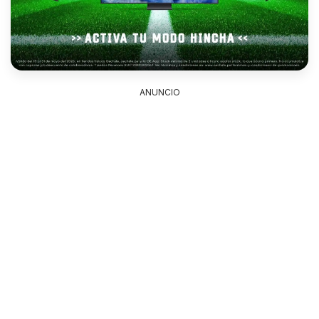
ANUNCIO