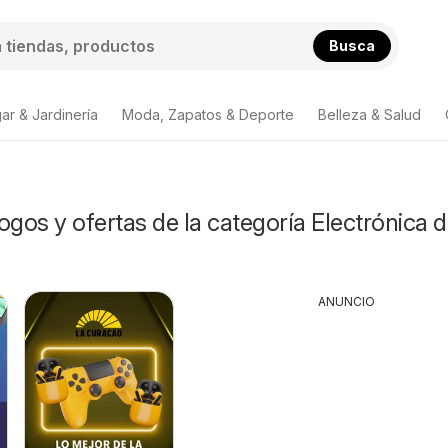
Busca
ar & Jardinería
Moda, Zapatos & Deporte
Belleza & Salud
ogos y ofertas de la categoría Electrónica 
ANUNCIO