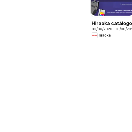
Hiraoka catálogo
03/08/2026 - 10/08/20
Hiraoka