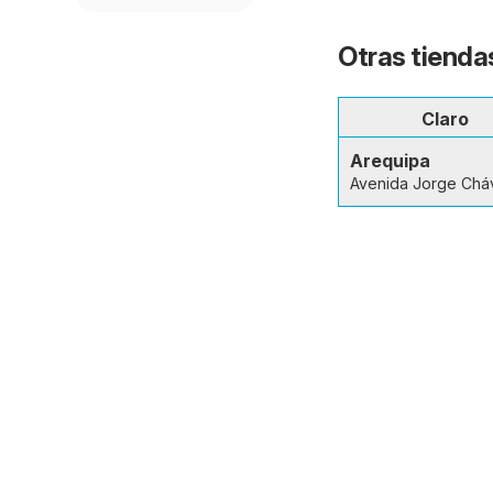
Otras tienda
Claro
Arequipa
Avenida Jorge Chá