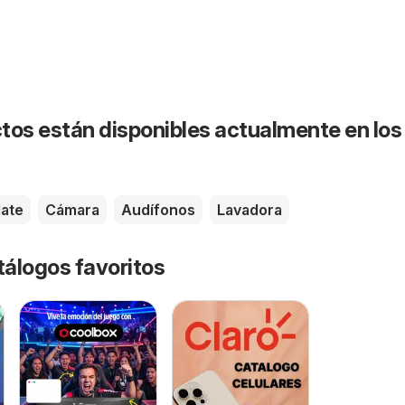
tos están disponibles actualmente en los
ate
Cámara
Audífonos
Lavadora
tálogos favoritos