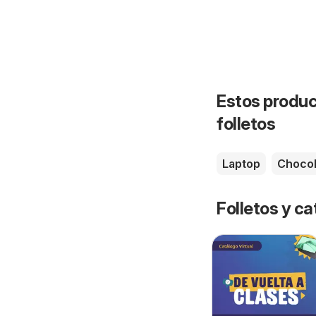
Estos produc
folletos
Laptop
Chocol
Folletos y ca