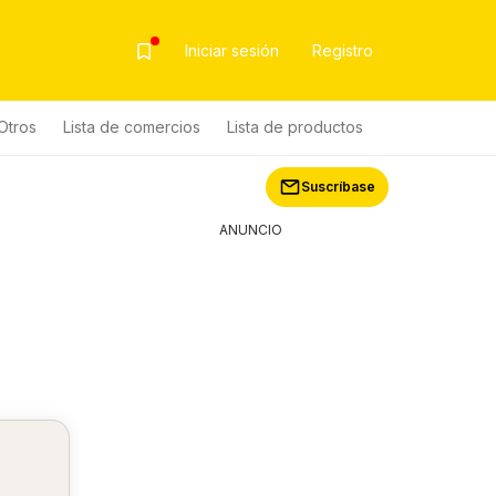
Iniciar sesión
Registro
Otros
Lista de comercios
Lista de productos
Suscríbase
ANUNCIO