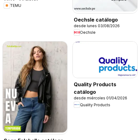
TEMU
Oechsle catálogo
desde lunes 03/08/2026
Oechsle
Quality Products
catálogo
desde miércoles 01/04/2026
Quality Products