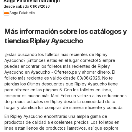
Saga Falabella catálogo
desde sábado 01/08/2026
Saga Falabella
Más información sobre los catálogos y
tiendas Ripley Ayacucho
¿Estás buscando los folletos más recientes de Ripley
Ayacucho? ¡Entonces estás en el lugar correcto! Siempre
puedes encontrar los folletos más recientes de Ripley
Ayacucho en
Ayacucho - Ofertero.pe
y ahorrar dinero. El
folleto más reciente es válido desde 03/08/2026. No te
pierdas los últimos descuentos que Ripley Ayacucho tiene
para ofrecer en las páginas 5. Con los folletos en línea,
comprar es mucho más fácil. Echa un vistazo a las reducciones
de precios actuales en Ripley desde la comodidad de tu
hogar y planifica tus compras de manera eficiente y cómoda.
En Ripley Ayacucho encontrarás una amplia gama de
productos de calidad a excelentes precios. Los folletos en
línea están llenos de productos llamativos, así que explora