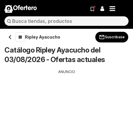
Ofertero
Ripley Ayacucho
Suscríbase
Catálogo Ripley Ayacucho del
03/08/2026 - Ofertas actuales
ANUNCIO