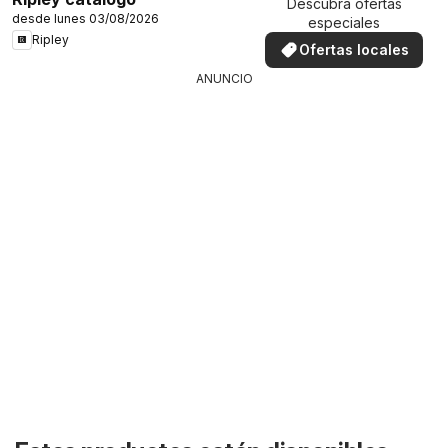
Descubra ofertas
desde lunes 03/08/2026
especiales
Ripley
Ofertas locales
ANUNCIO