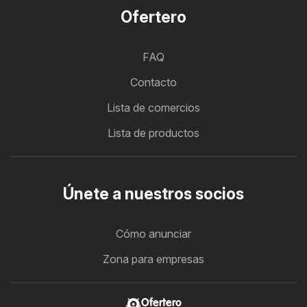
Ofertero
FAQ
Contacto
Lista de comercios
Lista de productos
Únete a nuestros socios
Cómo anunciar
Zona para empresas
Ofertero