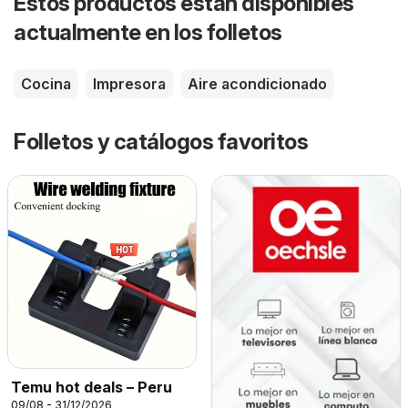
Estos productos están disponibles
actualmente en los folletos
Cocina
Impresora
Aire acondicionado
Folletos y catálogos favoritos
Temu hot deals – Peru
09/08 - 31/12/2026