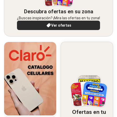
Descubra ofertas en su zona
¿Buscas inspiración? ¡Mira las ofertas en tu zona!
Ver ofertas
Ofertas en tu