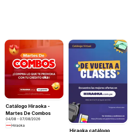
Catálogo Hiraoka -
Martes De Combos
04/08 - 07/08/2026
Hiraoka
Hiraoka catálogo