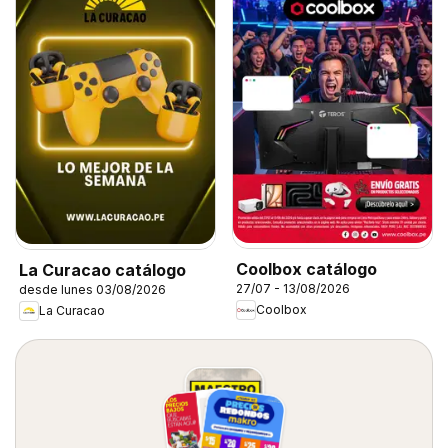
Coolbox catálogo
La Curacao catálogo
27/07 - 13/08/2026
desde lunes 03/08/2026
Coolbox
La Curacao