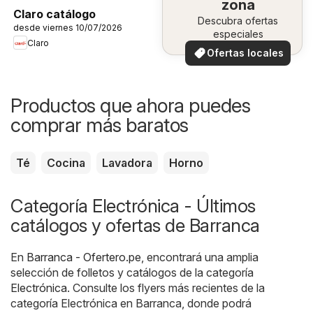
zona
Claro catálogo
Descubra ofertas
desde viernes 10/07/2026
especiales
Claro
Ofertas locales
Productos que ahora puedes
comprar más baratos
Té
Cocina
Lavadora
Horno
Categoría Electrónica - Últimos
catálogos y ofertas de Barranca
En
Barranca - Ofertero.pe
, encontrará una amplia
selección de folletos y catálogos de la categoría
Electrónica
. Consulte los flyers más recientes de la
categoría Electrónica en Barranca, donde podrá