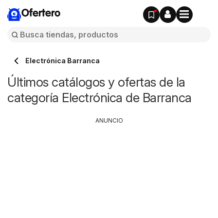
Ofertero
Electrónica Barranca
Últimos catálogos y ofertas de la
categoría Electrónica de Barranca
ANUNCIO