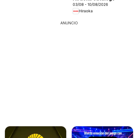
03/08 - 10/08/2026
Hiraoka
ANUNCIO