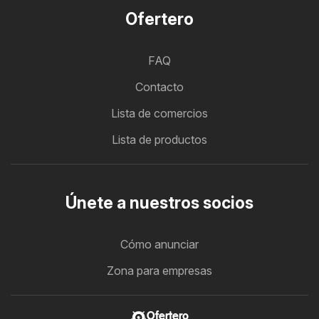
Ofertero
FAQ
Contacto
Lista de comercios
Lista de productos
Únete a nuestros socios
Cómo anunciar
Zona para empresas
Ofertero