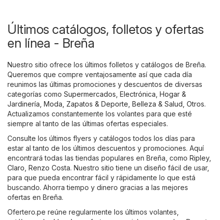
Últimos catálogos, folletos y ofertas
en línea - Breña
Nuestro sitio ofrece los últimos folletos y catálogos de Breña.
Queremos que compre ventajosamente así que cada día
reunimos las últimas promociones y descuentos de diversas
categorías como
Supermercados
,
Electrónica
,
Hogar &
Jardinería
,
Moda, Zapatos & Deporte
,
Belleza & Salud
,
Otros
.
Actualizamos constantemente los volantes para que esté
siempre al tanto de las últimas ofertas especiales.
Consulte los últimos flyers y catálogos todos los días para
estar al tanto de los últimos descuentos y promociones. Aquí
encontrará todas las tiendas populares en Breña, como
Ripley
,
Claro
,
Renzo Costa
. Nuestro sitio tiene un diseño fácil de usar,
para que pueda encontrar fácil y rápidamente lo que está
buscando. Ahorra tiempo y dinero gracias a las mejores
ofertas en Breña.
Ofertero.pe reúne regularmente los últimos volantes,