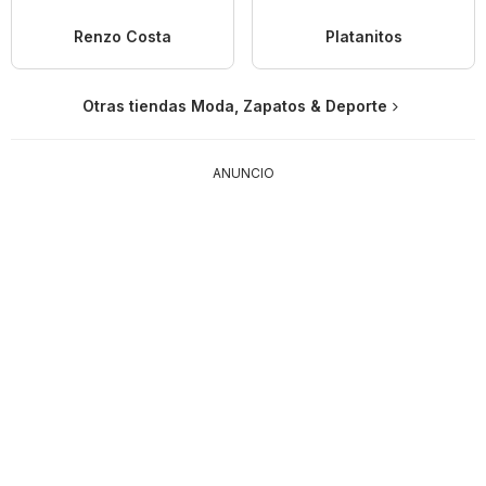
Renzo Costa
Platanitos
Otras tiendas Moda, Zapatos & Deporte
ANUNCIO