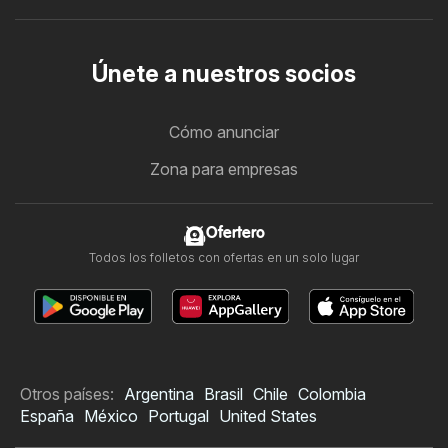
Únete a nuestros socios
Cómo anunciar
Zona para empresas
Ofertero
Todos los folletos con ofertas en un solo lugar
Otros países:
Argentina
Brasil
Chile
Colombia
España
México
Portugal
United States