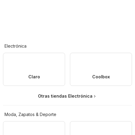
Electrónica
Claro
Coolbox
Otras tiendas Electrónica
Moda, Zapatos & Deporte