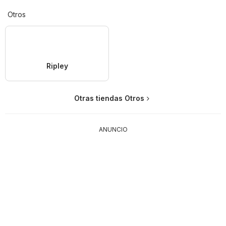
Otros
Ripley
Otras tiendas Otros
ANUNCIO