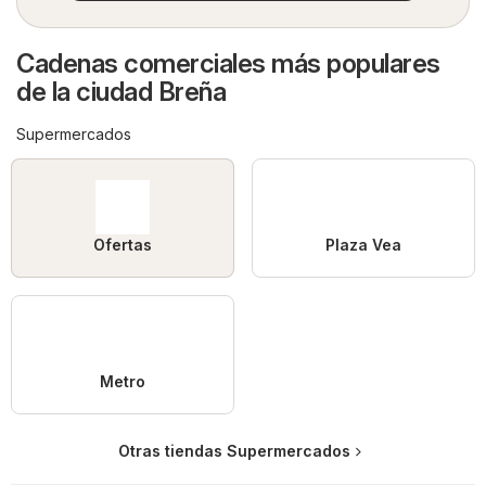
Cadenas comerciales más populares
de la ciudad Breña
Supermercados
Ofertas
Plaza Vea
Metro
Otras tiendas Supermercados