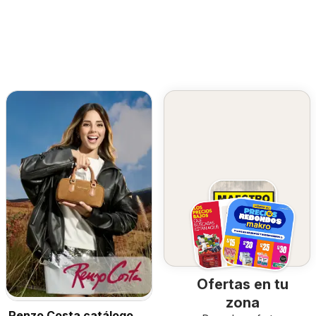
Ofertas en tu
zona
Renzo Costa catálogo