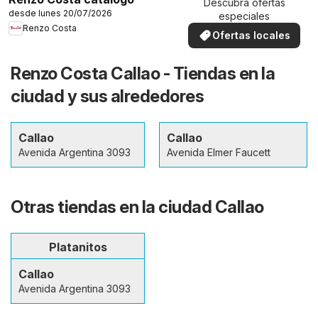
Descubra ofertas
desde lunes 20/07/2026
especiales
Renzo Costa
Ofertas locales
Renzo Costa Callao - Tiendas en la
ciudad y sus alrededores
Callao
Callao
Avenida Argentina 3093
Avenida Elmer Faucett
Otras tiendas en la ciudad Callao
Platanitos
Callao
Avenida Argentina 3093