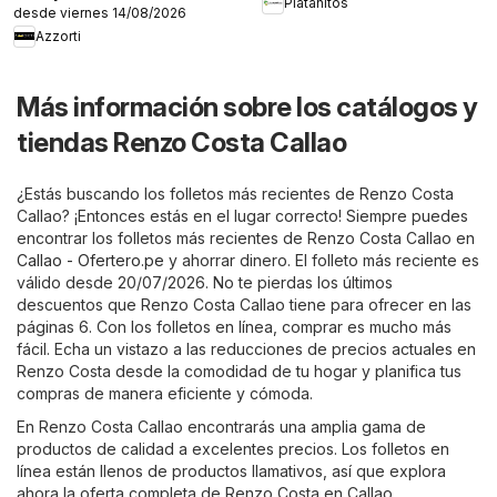
Platanitos
desde viernes 14/08/2026
Azzorti
Más información sobre los catálogos y
tiendas Renzo Costa Callao
¿Estás buscando los folletos más recientes de Renzo Costa
Callao? ¡Entonces estás en el lugar correcto! Siempre puedes
encontrar los folletos más recientes de Renzo Costa Callao en
Callao - Ofertero.pe
y ahorrar dinero. El folleto más reciente es
válido desde 20/07/2026. No te pierdas los últimos
descuentos que Renzo Costa Callao tiene para ofrecer en las
páginas 6. Con los folletos en línea, comprar es mucho más
fácil. Echa un vistazo a las reducciones de precios actuales en
Renzo Costa desde la comodidad de tu hogar y planifica tus
compras de manera eficiente y cómoda.
En Renzo Costa Callao encontrarás una amplia gama de
productos de calidad a excelentes precios. Los folletos en
línea están llenos de productos llamativos, así que explora
ahora la oferta completa de Renzo Costa en Callao.