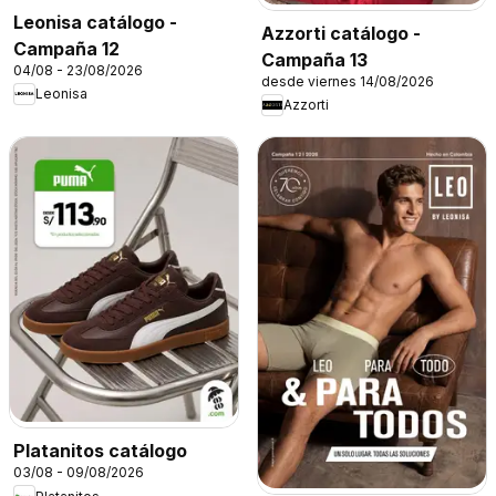
Leonisa catálogo -
Azzorti catálogo -
Campaña 12
Campaña 13
04/08 - 23/08/2026
desde viernes 14/08/2026
Leonisa
Azzorti
Platanitos catálogo
03/08 - 09/08/2026