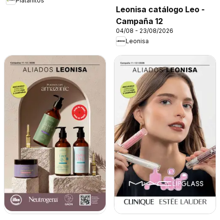
Platanitos
Leonisa catálogo Leo -
Campaña 12
04/08 - 23/08/2026
Leonisa