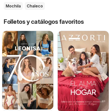
Mochila
Chaleco
Folletos y catálogos favoritos