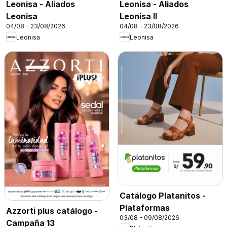
Leonisa - Aliados
Leonisa - Aliados
Leonisa
Leonisa II
04/08 - 23/08/2026
04/08 - 23/08/2026
Leonisa
Leonisa
Catálogo Platanitos -
Plataformas
Azzorti plus catálogo -
03/08 - 09/08/2026
Campaña 13