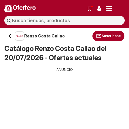
Ofertero
Renzo Costa Callao
Suscríbase
Catálogo Renzo Costa Callao del
20/07/2026 - Ofertas actuales
ANUNCIO