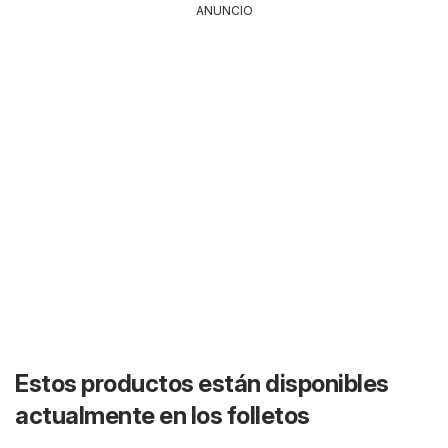
ANUNCIO
Estos productos están disponibles
actualmente en los folletos