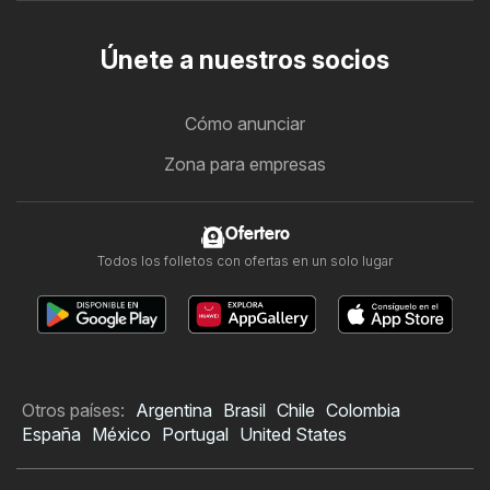
Únete a nuestros socios
Cómo anunciar
Zona para empresas
Ofertero
Todos los folletos con ofertas en un solo lugar
Otros países:
Argentina
Brasil
Chile
Colombia
España
México
Portugal
United States