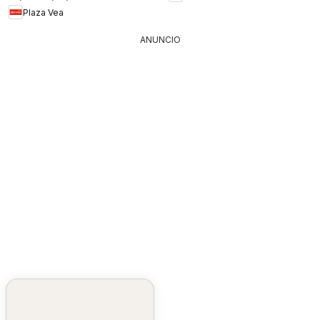
Plaza Vea
ANUNCIO