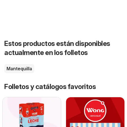
Estos productos están disponibles
actualmente en los folletos
Mantequilla
Folletos y catálogos favoritos