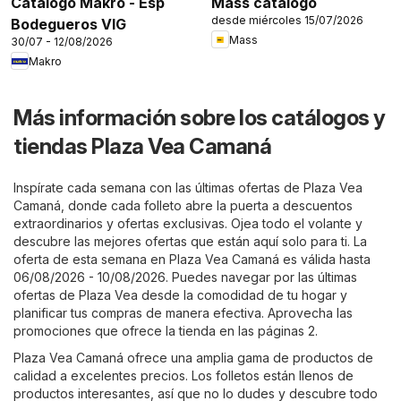
Catálogo Makro - Esp
Mass catálogo
desde miércoles 15/07/2026
Bodegueros VIG
Mass
30/07 - 12/08/2026
Makro
Más información sobre los catálogos y
tiendas Plaza Vea Camaná
Inspírate cada semana con las últimas ofertas de Plaza Vea
Camaná, donde cada folleto abre la puerta a descuentos
extraordinarios y ofertas exclusivas. Ojea todo el volante y
descubre las mejores ofertas que están aquí solo para ti. La
oferta de esta semana en Plaza Vea Camaná es válida hasta
06/08/2026 - 10/08/2026. Puedes navegar por las últimas
ofertas de Plaza Vea desde la comodidad de tu hogar y
planificar tus compras de manera efectiva. Aprovecha las
promociones que ofrece la tienda en las páginas 2.
Plaza Vea Camaná ofrece una amplia gama de productos de
calidad a excelentes precios. Los folletos están llenos de
productos interesantes, así que no lo dudes y descubre todo