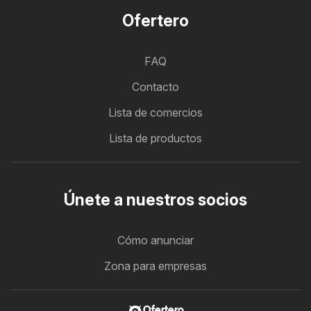
Ofertero
FAQ
Contacto
Lista de comercios
Lista de productos
Únete a nuestros socios
Cómo anunciar
Zona para empresas
Ofertero