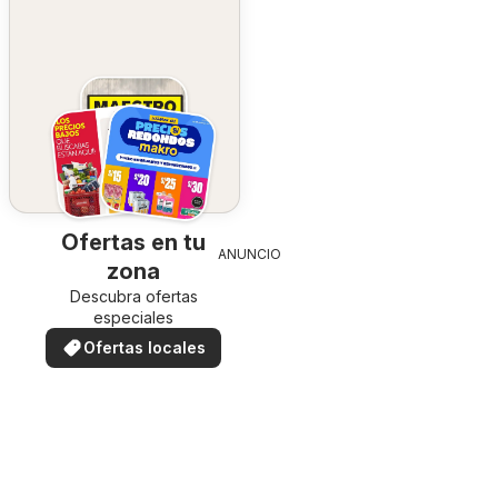
Ofertas en tu
ANUNCIO
zona
Descubra ofertas
especiales
Ofertas locales