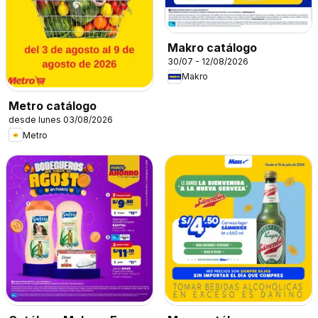
Makro catálogo
30/07 - 12/08/2026
Makro
Metro catálogo
desde lunes 03/08/2026
Metro