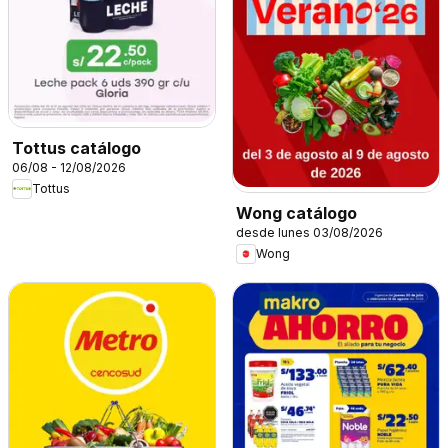
Tottus catálogo
06/08 - 12/08/2026
Tottus
Wong catálogo
desde lunes 03/08/2026
Wong