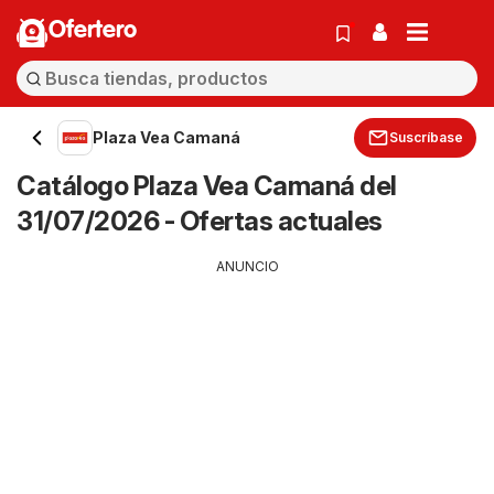
Ofertero
Plaza Vea Camaná
Suscríbase
Catálogo Plaza Vea Camaná del
31/07/2026 - Ofertas actuales
ANUNCIO