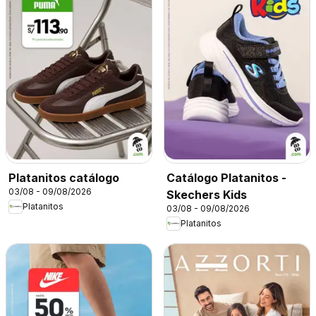
Platanitos catálogo
Catálogo Platanitos -
03/08 - 09/08/2026
Skechers Kids
Platanitos
03/08 - 09/08/2026
Platanitos