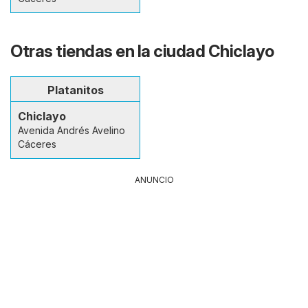
Otras tiendas en la ciudad Chiclayo
Platanitos
Chiclayo
Avenida Andrés Avelino
Cáceres
ANUNCIO