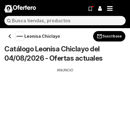
Ofertero
Leonisa Chiclayo
Suscríbase
Catálogo Leonisa Chiclayo del
04/08/2026 - Ofertas actuales
ANUNCIO