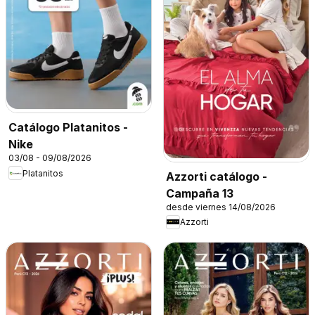
Catálogo Platanitos -
Nike
03/08 - 09/08/2026
Platanitos
Azzorti catálogo -
Campaña 13
desde viernes 14/08/2026
Azzorti