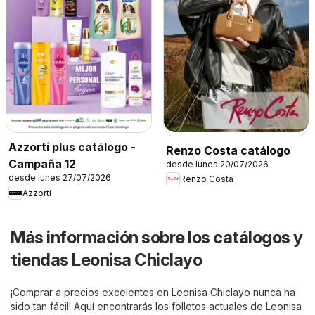
Azzorti plus catálogo -
Renzo Costa catálogo
Campaña 12
desde lunes 20/07/2026
desde lunes 27/07/2026
Renzo Costa
Azzorti
Más información sobre los catálogos y
tiendas Leonisa Chiclayo
¡Comprar a precios excelentes en Leonisa Chiclayo nunca ha
sido tan fácil! Aquí encontrarás los folletos actuales de Leonisa