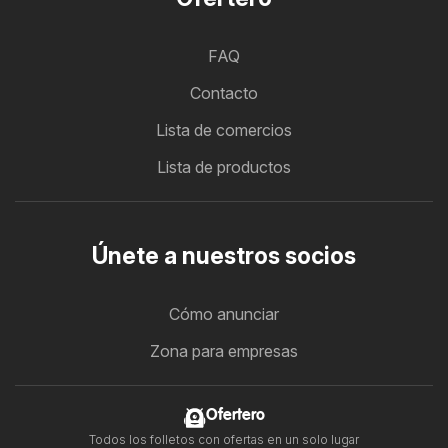
FAQ
Contacto
Lista de comercios
Lista de productos
Únete a nuestros socios
Cómo anunciar
Zona para empresas
Ofertero
Todos los folletos con ofertas en un solo lugar