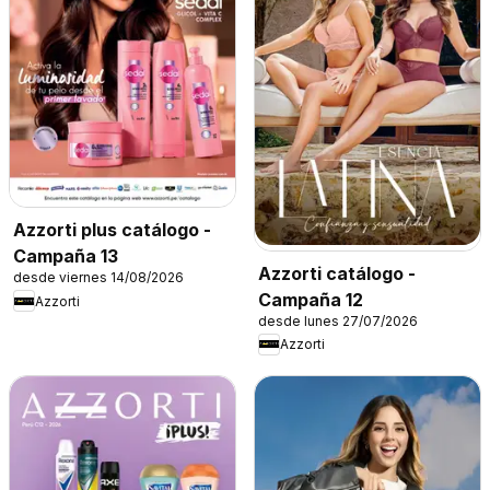
Azzorti plus catálogo -
Campaña 13
Azzorti catálogo -
desde viernes 14/08/2026
Campaña 12
Azzorti
desde lunes 27/07/2026
Azzorti