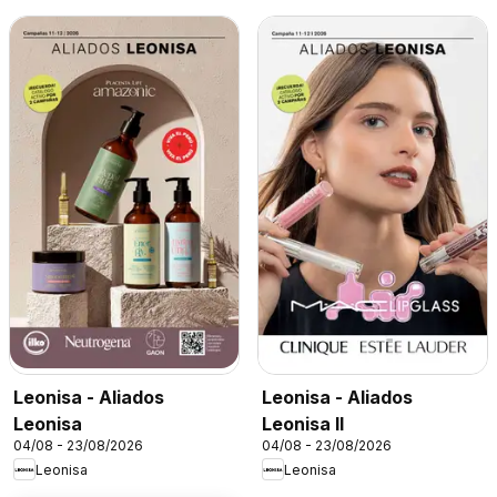
Leonisa - Aliados
Leonisa - Aliados
Leonisa
Leonisa II
04/08 - 23/08/2026
04/08 - 23/08/2026
Leonisa
Leonisa