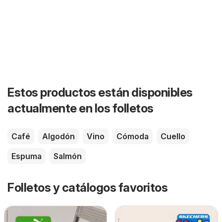
Estos productos están disponibles
actualmente en los folletos
Café
Algodón
Vino
Cómoda
Cuello
Espuma
Salmón
Folletos y catálogos favoritos