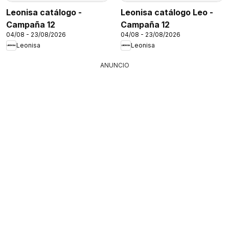
Leonisa catálogo -
Leonisa catálogo Leo -
Campaña 12
Campaña 12
04/08 - 23/08/2026
04/08 - 23/08/2026
Leonisa
Leonisa
ANUNCIO