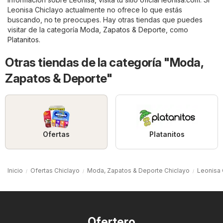
Leonisa Chiclayo actualmente no ofrece lo que estás
buscando, no te preocupes. Hay otras tiendas que puedes
visitar de la categoría
Moda, Zapatos & Deporte
, como
Platanitos
.
Otras tiendas de la categoría "Moda,
Zapatos & Deporte"
Ofertas
Platanitos
Inicio
Ofertas Chiclayo
Moda, Zapatos & Deporte Chiclayo
Leonisa 
Ofertero