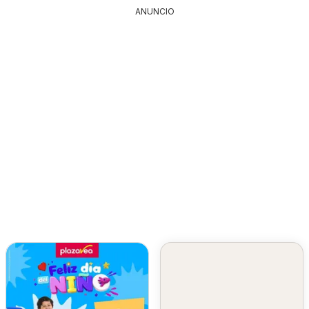
ANUNCIO