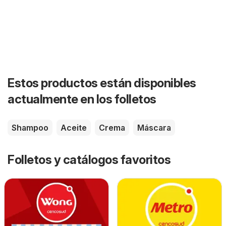
Estos productos están disponibles
actualmente en los folletos
Shampoo
Aceite
Crema
Máscara
Folletos y catálogos favoritos