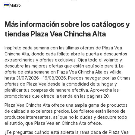
Makro
Más información sobre los catálogos y
tiendas Plaza Vea Chincha Alta
Inspírate cada semana con las últimas ofertas de Plaza Vea
Chincha Alta, donde cada folleto abre la puerta a descuentos
extraordinarios y ofertas exclusivas. Ojea todo el volante y
descubre las mejores ofertas que están aquí solo para ti. La
oferta de esta semana en Plaza Vea Chincha Alta es válida
hasta 31/07/2026 - 16/08/2026. Puedes navegar por las últimas
ofertas de Plaza Vea desde la comodidad de tu hogar y
planificar tus compras de manera efectiva. Aprovecha las
promociones que ofrece la tienda en las páginas 20.
Plaza Vea Chincha Alta ofrece una amplia gama de productos
de calidad a excelentes precios. Los folletos están llenos de
productos interesantes, así que no lo dudes y descubre todo
el surtido, que Plaza Vea en Chincha Alta ofrece.
¿Te preguntas cuándo está abierta la rama dada de Plaza Vea