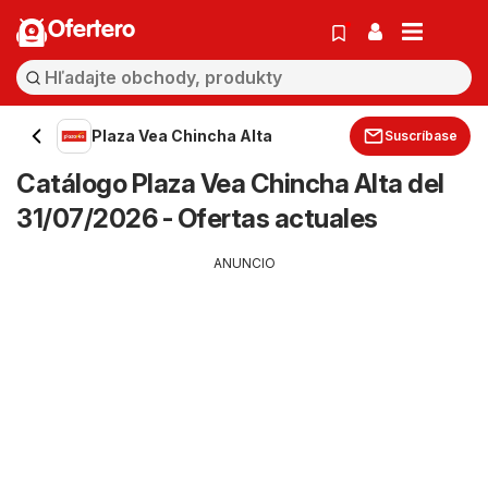
Ofertero
Plaza Vea Chincha Alta
Suscríbase
Catálogo Plaza Vea Chincha Alta del
31/07/2026 - Ofertas actuales
ANUNCIO