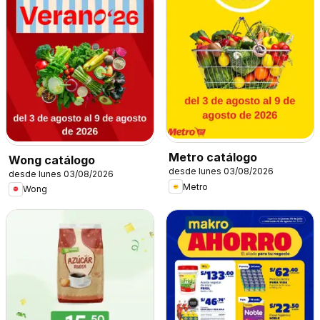
Metro catálogo
Wong catálogo
desde lunes 03/08/2026
desde lunes 03/08/2026
Metro
Wong