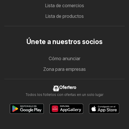
Lista de comercios
Lista de productos
Únete a nuestros socios
Cómo anunciar
Zona para empresas
Ofertero
Todos los folletos con ofertas en un solo lugar