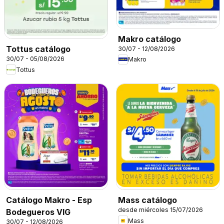
Makro catálogo
Tottus catálogo
30/07 - 12/08/2026
30/07 - 05/08/2026
Makro
Tottus
Catálogo Makro - Esp
Mass catálogo
desde miércoles 15/07/2026
Bodegueros VIG
Mass
30/07 - 12/08/2026