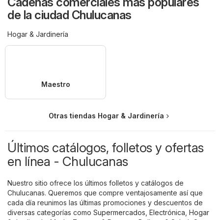
Cadenas comerciales más populares
de la ciudad Chulucanas
Hogar & Jardinería
Maestro
Otras tiendas Hogar & Jardinería
Últimos catálogos, folletos y ofertas
en línea - Chulucanas
Nuestro sitio ofrece los últimos folletos y catálogos de
Chulucanas. Queremos que compre ventajosamente así que
cada día reunimos las últimas promociones y descuentos de
diversas categorías como
Supermercados
,
Electrónica
,
Hogar