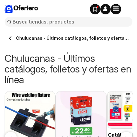
Ofertero
Chulucanas - Últimos catálogos, folletos y ofertas
en línea
Chulucanas - Últimos
catálogos, folletos y ofertas en
línea
Catálogo P