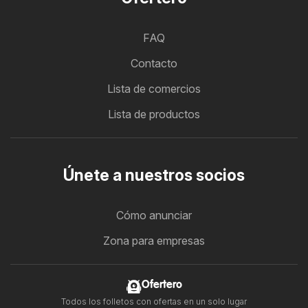
FAQ
Contacto
Lista de comercios
Lista de productos
Únete a nuestros socios
Cómo anunciar
Zona para empresas
Ofertero
Todos los folletos con ofertas en un solo lugar