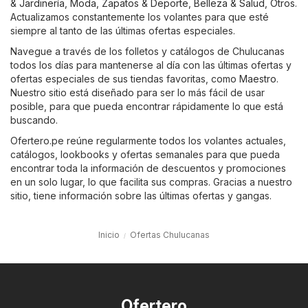
& Jardinería
,
Moda, Zapatos & Deporte
,
Belleza & Salud
,
Otros
.
Actualizamos constantemente los volantes para que esté
siempre al tanto de las últimas ofertas especiales.
Navegue a través de los folletos y catálogos de Chulucanas
todos los días para mantenerse al día con las últimas ofertas y
ofertas especiales de sus tiendas favoritas, como
Maestro
.
Nuestro sitio está diseñado para ser lo más fácil de usar
posible, para que pueda encontrar rápidamente lo que está
buscando.
Ofertero.pe reúne regularmente todos los volantes actuales,
catálogos, lookbooks y ofertas semanales para que pueda
encontrar toda la información de descuentos y promociones
en un solo lugar, lo que facilita sus compras. Gracias a nuestro
sitio, tiene información sobre las últimas ofertas y gangas.
Inicio
Ofertas Chulucanas
Ofertero