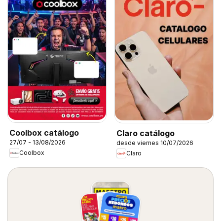
Coolbox catálogo
Claro catálogo
27/07 - 13/08/2026
desde viernes 10/07/2026
Coolbox
Claro