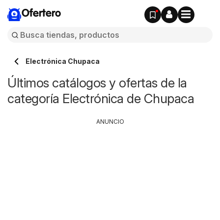
Ofertero
Electrónica Chupaca
Últimos catálogos y ofertas de la
categoría Electrónica de Chupaca
ANUNCIO