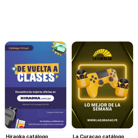
Hiraoka catálogo
La Curacao catálogo