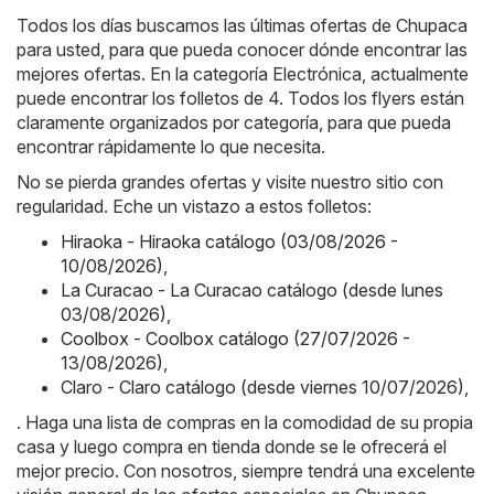
Todos los días buscamos las últimas ofertas de Chupaca
para usted, para que pueda conocer dónde encontrar las
mejores ofertas. En la categoría Electrónica, actualmente
puede encontrar los folletos de 4. Todos los flyers están
claramente organizados por categoría, para que pueda
encontrar rápidamente lo que necesita.
No se pierda grandes ofertas y visite nuestro sitio con
regularidad. Eche un vistazo a estos folletos:
Hiraoka - Hiraoka catálogo (03/08/2026 -
10/08/2026)
,
La Curacao - La Curacao catálogo (desde lunes
03/08/2026)
,
Coolbox - Coolbox catálogo (27/07/2026 -
13/08/2026)
,
Claro - Claro catálogo (desde viernes 10/07/2026)
,
. Haga una lista de compras en la comodidad de su propia
casa y luego compra en tienda donde se le ofrecerá el
mejor precio. Con nosotros, siempre tendrá una excelente