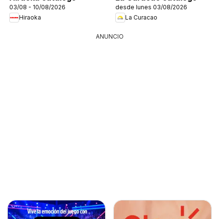
03/08 - 10/08/2026
desde lunes 03/08/2026
Hiraoka
La Curacao
ANUNCIO