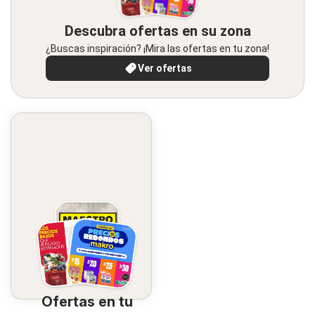
Descubra ofertas en su zona
¿Buscas inspiración? ¡Mira las ofertas en tu zona!
Ver ofertas
Ofertas en tu