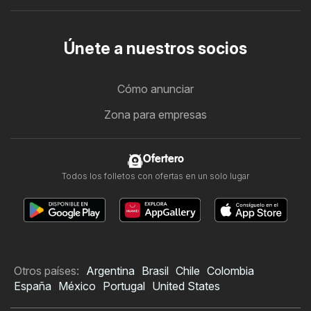
Únete a nuestros socios
Cómo anunciar
Zona para empresas
Ofertero
Todos los folletos con ofertas en un solo lugar
Otros países:
Argentina
Brasil
Chile
Colombia
España
México
Portugal
United States