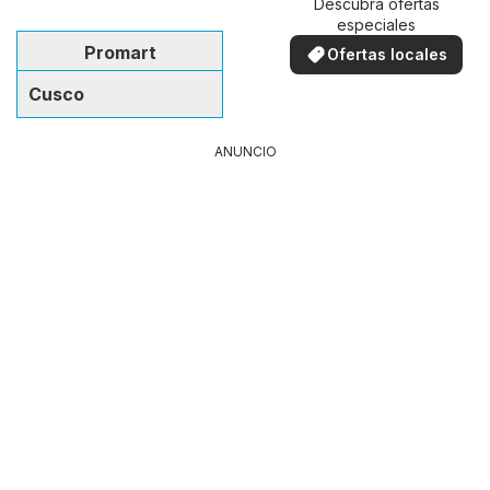
Descubra ofertas
especiales
Promart
Ofertas locales
Cusco
ANUNCIO