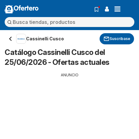
Ofertero
Cassinelli Cusco
Suscríbase
Catálogo Cassinelli Cusco del
25/06/2026 - Ofertas actuales
ANUNCIO