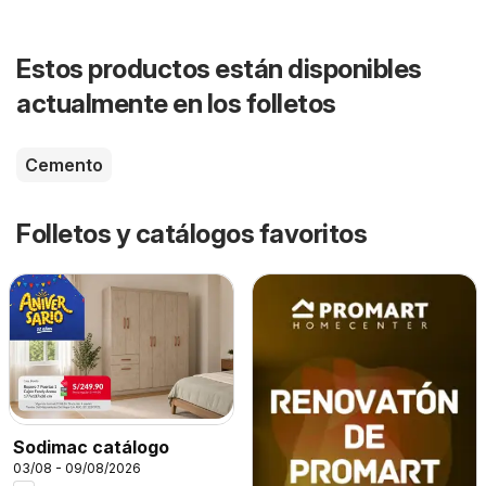
Estos productos están disponibles
actualmente en los folletos
Cemento
Folletos y catálogos favoritos
Sodimac catálogo
03/08 - 09/08/2026