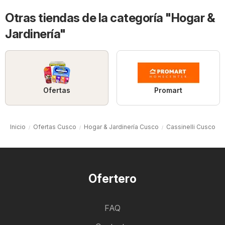
Otras tiendas de la categoría "Hogar &
Jardinería"
Ofertas
Promart
Inicio
Ofertas Cusco
Hogar & Jardinería Cusco
Cassinelli Cusco
Ofertero
FAQ