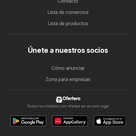
Contacto
Lista de comercios
Lista de productos
Únete a nuestros socios
Cómo anunciar
Zona para empresas
Ofertero
Todos los folletos con ofertas en un solo lugar